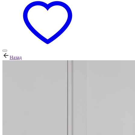
Назад