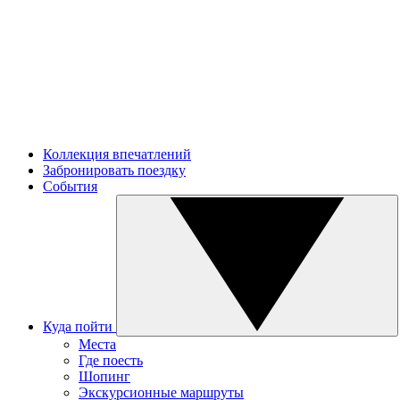
Коллекция впечатлений
Забронировать поездку
События
Куда пойти
Места
Где поесть
Шопинг
Экскурсионные маршруты