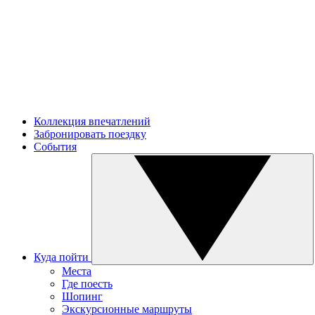
Коллекция впечатлений
Забронировать поездку
События
Куда пойти
Места
Где поесть
Шопинг
Экскурсионные маршруты