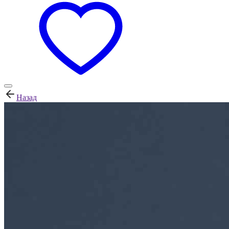
Назад