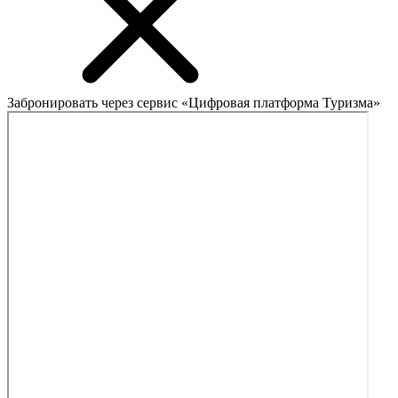
Забронировать через сервис «Цифровая платформа Туризма»