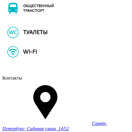
Контакты
Санкт-
Петербург, Садовая улица, 14/52