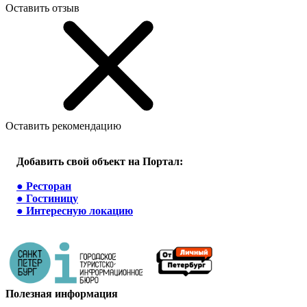
Оставить отзыв
Оставить рекомендацию
Добавить свой объект на Портал:
●
Ресторан
●
Гостиницу
●
Интересную локацию
Полезная информация