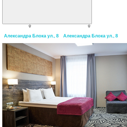
Александра Блока ул., 8
Александра Блока ул., 8