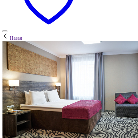
Назад