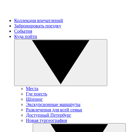
Коллекция впечатлений
Забронировать поездку
События
Куда пойти
Места
Где поесть
Шопинг
Экскурсионные маршруты
Развлечения для всей семьи
Доступный Петербург
Новая тургеография