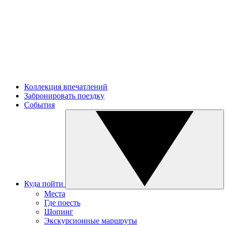
Коллекция впечатлений
Забронировать поездку
События
Куда пойти
Места
Где поесть
Шопинг
Экскурсионные маршруты