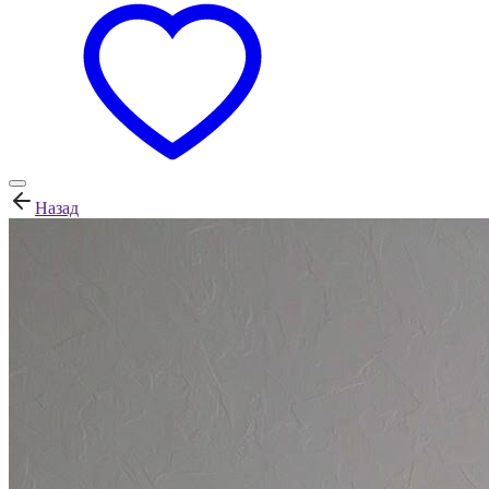
Назад