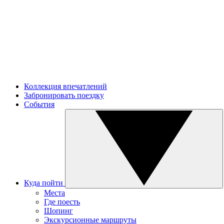
Коллекция впечатлений
Забронировать поездку
События
Куда пойти
Места
Где поесть
Шопинг
Экскурсионные маршруты