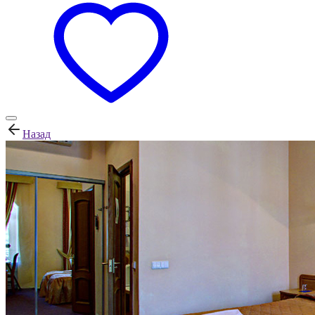
Назад