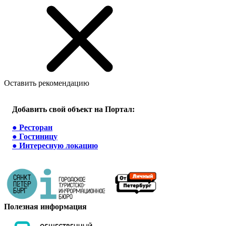
Оставить рекомендацию
Добавить свой объект на Портал:
●
Ресторан
●
Гостиницу
●
Интересную локацию
Полезная информация