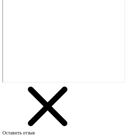
Оставить отзыв