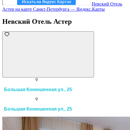
Невский Отель
Астер на карте Санкт‑Петербурга — Яндекс.Карты
Невский Отель Астер
Большая Конюшенная ул., 25
Большая Конюшенная ул., 25