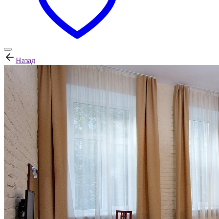
Назад