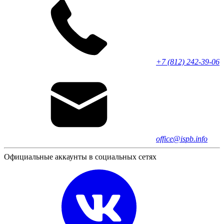
+7 (812) 242-39-06
office@ispb.info
Официальные аккаунты в социальных сетях