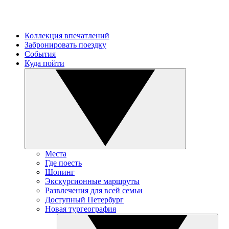
Коллекция впечатлений
Забронировать поездку
События
Куда пойти
Места
Где поесть
Шопинг
Экскурсионные маршруты
Развлечения для всей семьи
Доступный Петербург
Новая тургеография