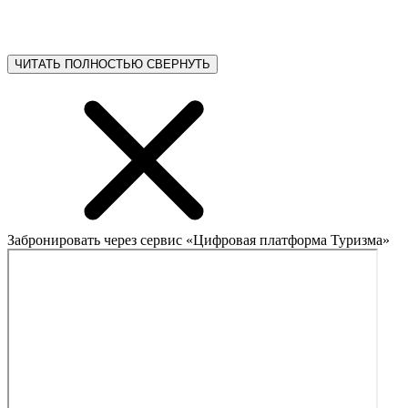
ЧИТАТЬ ПОЛНОСТЬЮ
СВЕРНУТЬ
Забронировать через сервис «Цифровая платформа Туризма»