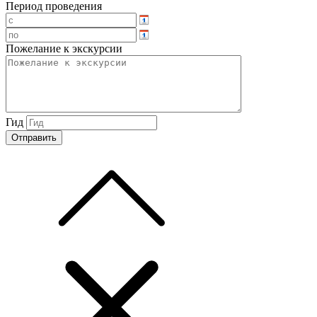
Период проведения
Пожелание к экскурсии
Гид