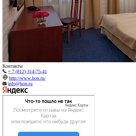
Контакты
+ 7 (812) 314-75-41
http://www.hon.ru/
info@hon.ru