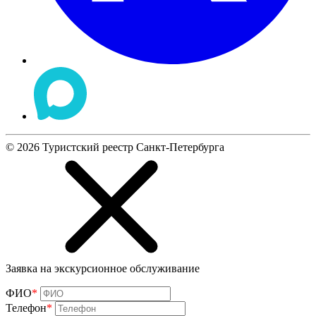
©
2026
Туристский реестр Санкт-Петербурга
Заявка на экскурсионное обслуживание
ФИО
*
Телефон
*