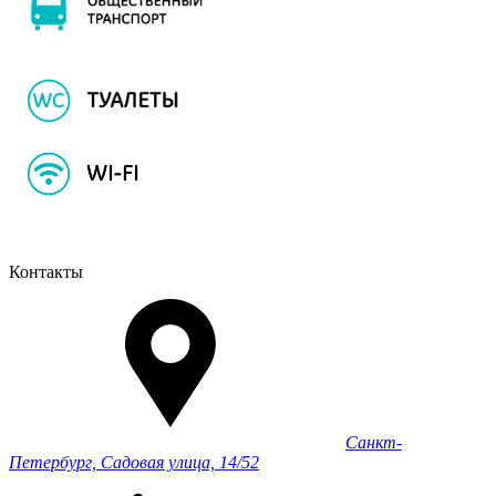
Контакты
Санкт-
Петербург, Садовая улица, 14/52