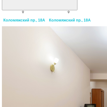
Коломяжский пр., 18А
Коломяжский пр., 18А