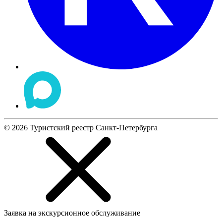
©
2026
Туристский реестр Санкт-Петербурга
Заявка на экскурсионное обслуживание