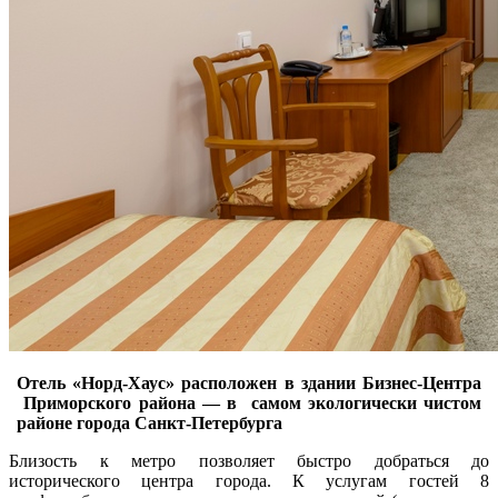
Отель «Норд-Хаус» расположен в здании Бизнес-Центра
Приморского района — в самом экологически чистом
районе города Санкт-Петербурга
Близость к метро позволяет быстро добраться до
исторического центра города. К услугам гостей 8