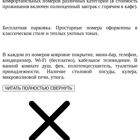
комфортабельных номеров различных категорий (в стоимость
проживания включен полноценный завтрак с горячим в кафе).
Бесплатная парковка. Просторные номера оформлены в
классическом стиле и теплых уютных тонах.
В каждом из номеров ковровое покрытие, мини-бар, телефон,
кондиционер, Wi-Fi (бесплатно), кабельное телевидение. В
ванной комнате душ, фен, полотенцесушитель, туалетные
принадлежности. Наличие столовой посуды, кулера,
микроволновой печи, утюга.
ЧИТАТЬ ПОЛНОСТЬЮ
СВЕРНУТЬ