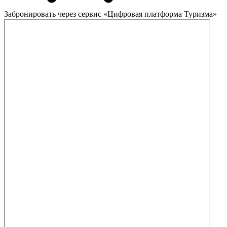
Забронировать через сервис «Цифровая платформа Туризма»