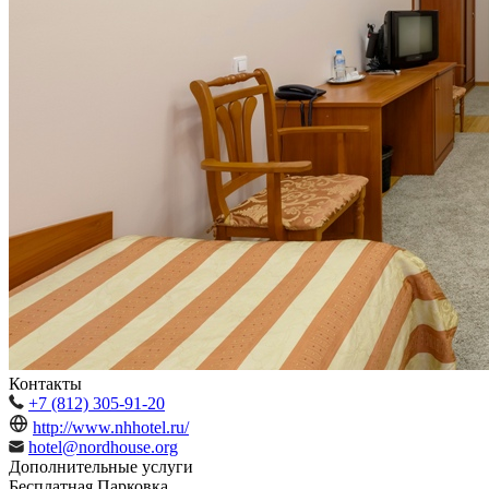
Контакты
+7 (812) 305-91-20
http://www.nhhotel.ru/
hotel@nordhouse.org
Дополнительные услуги
Бесплатная Парковка