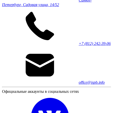
Санкт-
Петербург, Садовая улица, 14/52
+7 (812) 242-39-06
office@ispb.info
Официальные аккаунты в социальных сетях