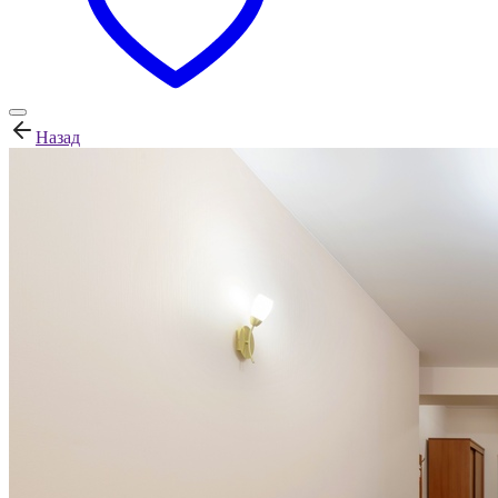
Назад