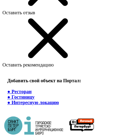
Оставить отзыв
Оставить рекомендацию
Добавить свой объект на Портал:
●
Ресторан
●
Гостиницу
●
Интересную локацию