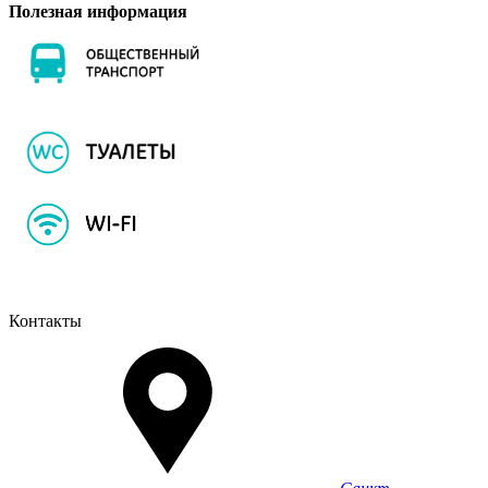
Полезная информация
Контакты