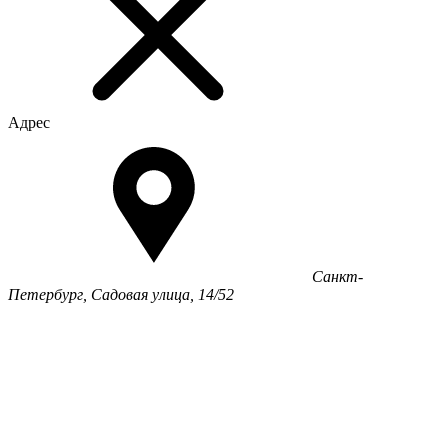
Адрес
Санкт-
Петербург, Садовая улица, 14/52