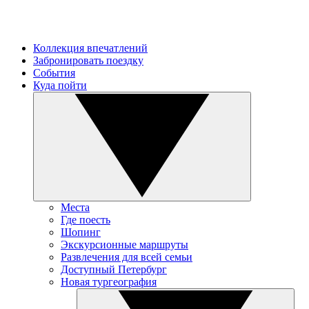
Коллекция впечатлений
Забронировать поездку
События
Куда пойти
Места
Где поесть
Шопинг
Экскурсионные маршруты
Развлечения для всей семьи
Доступный Петербург
Новая тургеография