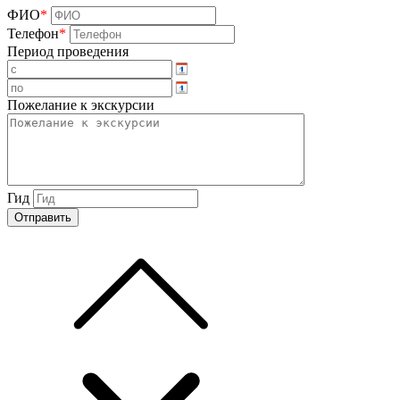
ФИО
*
Телефон
*
Период проведения
Пожелание к экскурсии
Гид