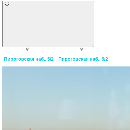
Пироговская наб., 5/2
Пироговская наб., 5/2