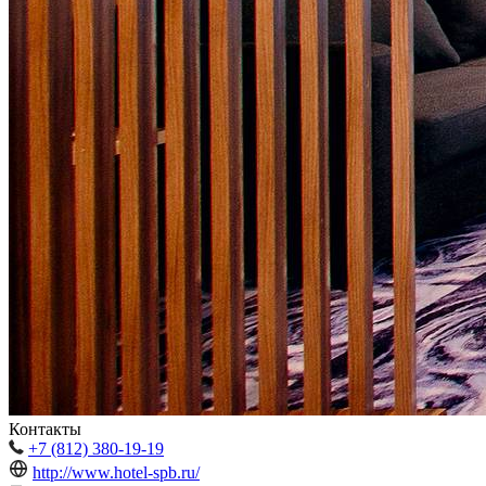
Контакты
+7 (812) 380-19-19
http://www.hotel-spb.ru/