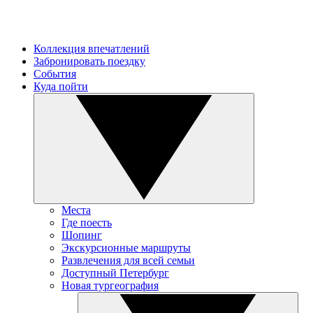
Коллекция впечатлений
Забронировать поездку
События
Куда пойти
Места
Где поесть
Шопинг
Экскурсионные маршруты
Развлечения для всей семьи
Доступный Петербург
Новая тургеография