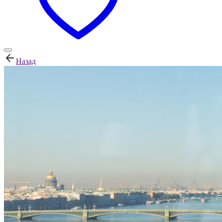
Назад