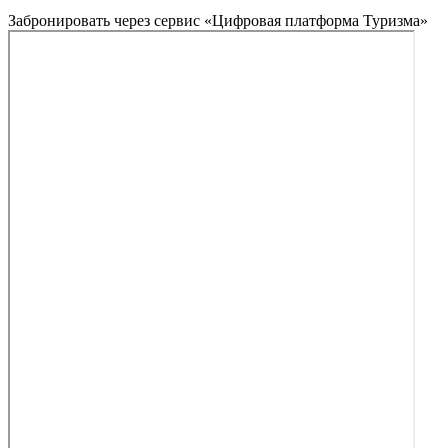
Забронировать через сервис «Цифровая платформа Туризма»