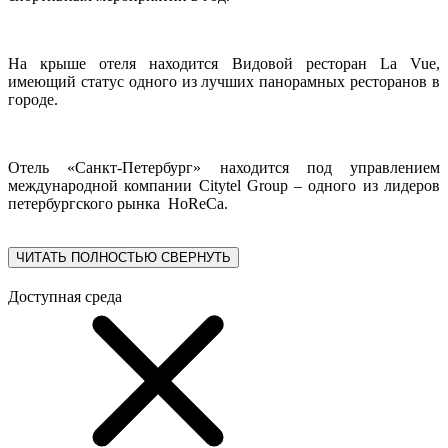
На крыше отеля находится Видовой ресторан La Vue,
имеющий статус одного из лучших панорамных ресторанов в
городе.
Отель «Санкт-Петербург» находится под управлением
международной компании Citytel Group – одного из лидеров
петербургского рынка HoReCa.
ЧИТАТЬ ПОЛНОСТЬЮ
СВЕРНУТЬ
Доступная среда