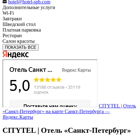
hotel@hotel-spb.com
Дополнительные услуги
Wi-Fi
Завтраки
Шведский стол
Платная парковка
Ресторан
Салон красоты
ПОКАЗАТЬ ВСЕ
CITYTEL | Отель
«Санкт-Петербург» на карте Санкт‑Петербурга —
Яндекс.Карты
CITYTEL | Отель «Санкт-Петербург»