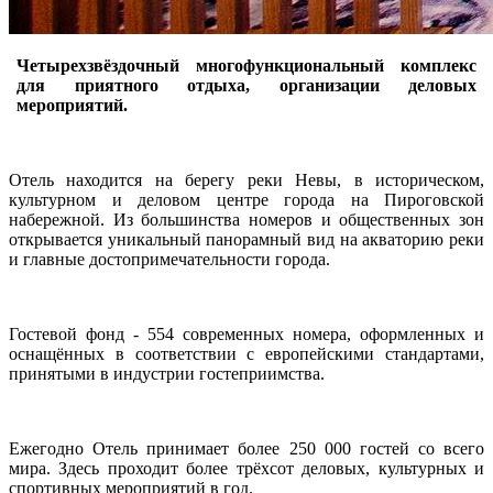
Четырехзвёздочный многофункциональный комплекс
для приятного отдыха, организации деловых
мероприятий.
Отель находится на берегу реки Невы, в историческом,
культурном и деловом центре города на Пироговской
набережной. Из большинства номеров и общественных зон
открывается уникальный панорамный вид на акваторию реки
и главные достопримечательности города.
Гостевой фонд - 554 современных номера, оформленных и
оснащённых в соответствии с европейскими стандартами,
принятыми в индустрии гостеприимства.
Ежегодно Отель принимает более 250 000 гостей со всего
мира. Здесь проходит более трёхсот деловых, культурных и
спортивных мероприятий в год.