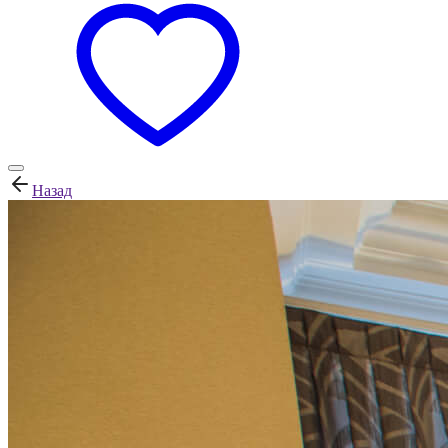
Назад