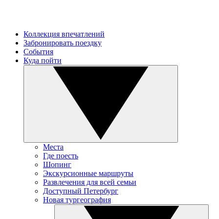
Коллекция впечатлений
Забронировать поездку
События
Куда пойти
Места
Где поесть
Шопинг
Экскурсионные маршруты
Развлечения для всей семьи
Доступный Петербург
Новая тургеография