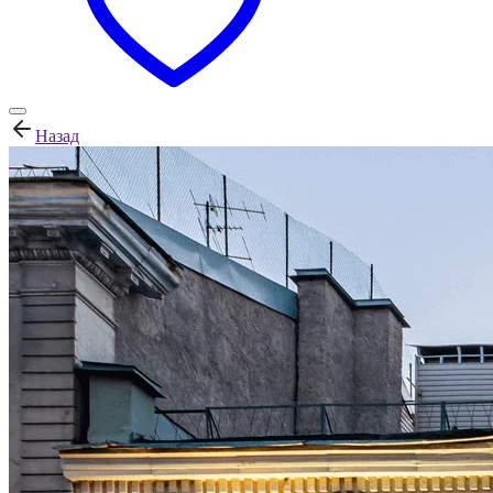
Назад