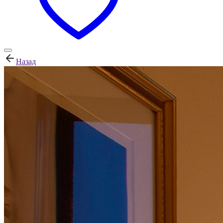
Назад