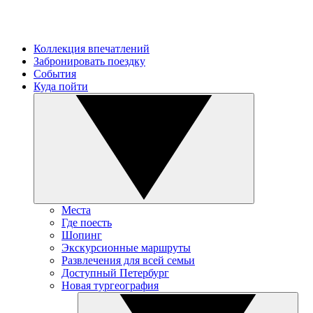
Коллекция впечатлений
Забронировать поездку
События
Куда пойти
Места
Где поесть
Шопинг
Экскурсионные маршруты
Развлечения для всей семьи
Доступный Петербург
Новая тургеография