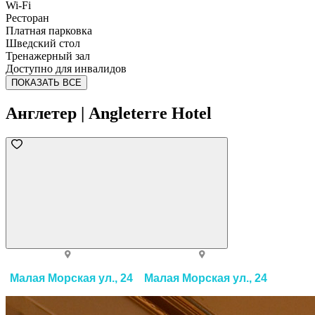
Wi-Fi
Ресторан
Платная парковка
Шведский стол
Тренажерный зал
Доступно для инвалидов
ПОКАЗАТЬ ВСЕ
Англетер | Angleterre Hotel
Малая Морская ул., 24
Малая Морская ул., 24