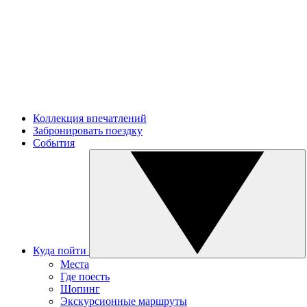
Коллекция впечатлений
Забронировать поездку
События
Куда пойти
Места
Где поесть
Шопинг
Экскурсионные маршруты