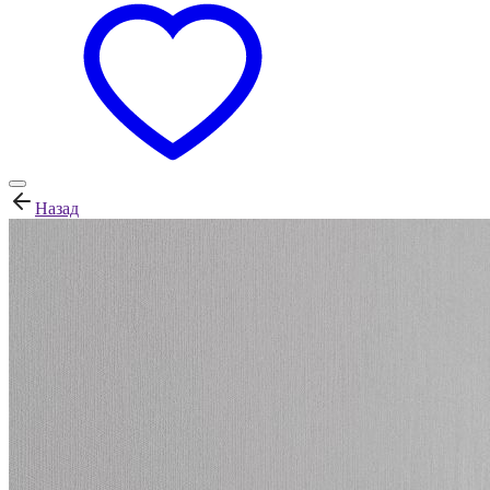
Назад