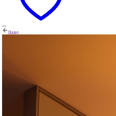
Назад