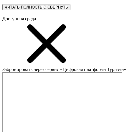
ЧИТАТЬ ПОЛНОСТЬЮ
СВЕРНУТЬ
Доступная среда
Забронировать через сервис «Цифровая платформа Туризма»