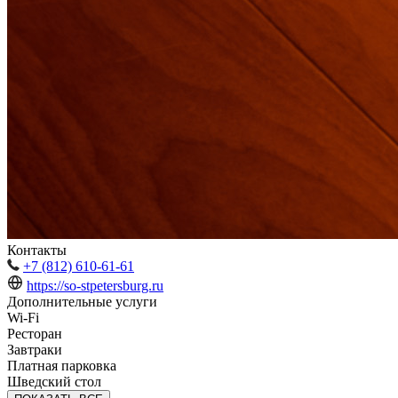
Контакты
+7 (812) 610-61-61
https://so-stpetersburg.ru
Дополнительные услуги
Wi-Fi
Ресторан
Завтраки
Платная парковка
Шведский стол