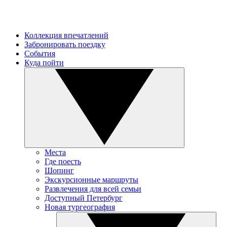
Коллекция впечатлений
Забронировать поездку
События
Куда пойти
Места
Где поесть
Шопинг
Экскурсионные маршруты
Развлечения для всей семьи
Доступный Петербург
Новая тургеография