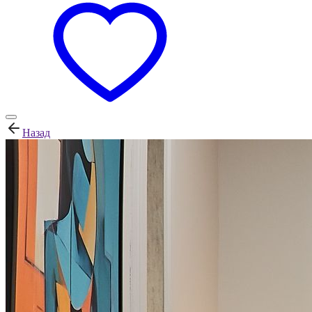
Назад