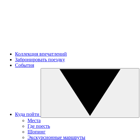
Коллекция впечатлений
Забронировать поездку
События
Куда пойти
Места
Где поесть
Шопинг
Экскурсионные маршруты