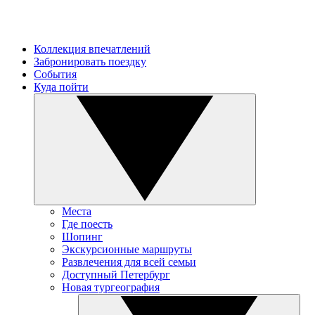
Коллекция впечатлений
Забронировать поездку
События
Куда пойти
Места
Где поесть
Шопинг
Экскурсионные маршруты
Развлечения для всей семьи
Доступный Петербург
Новая тургеография