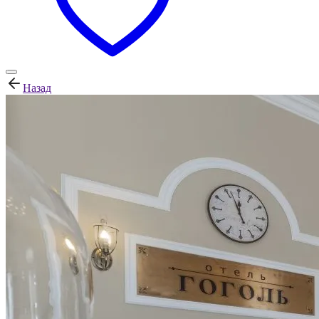
Назад