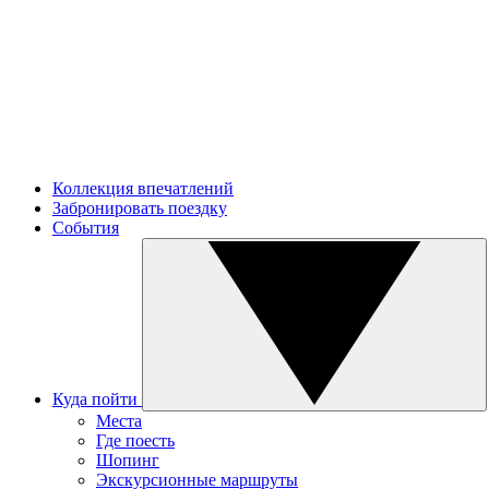
Коллекция впечатлений
Забронировать поездку
События
Куда пойти
Места
Где поесть
Шопинг
Экскурсионные маршруты