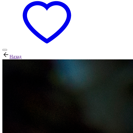
Назад