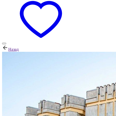
Назад