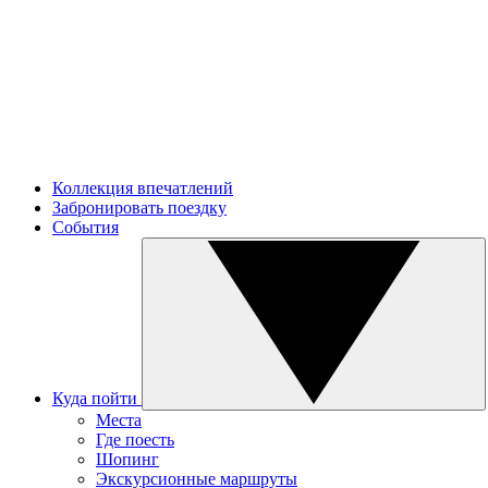
Коллекция впечатлений
Забронировать поездку
События
Куда пойти
Места
Где поесть
Шопинг
Экскурсионные маршруты