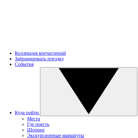
Коллекция впечатлений
Забронировать поездку
События
Куда пойти
Места
Где поесть
Шопинг
Экскурсионные маршруты