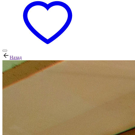
Назад