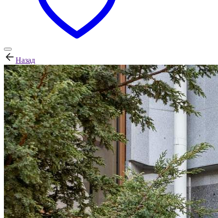
Назад