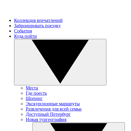
Коллекция впечатлений
Забронировать поездку
События
Куда пойти
Места
Где поесть
Шопинг
Экскурсионные маршруты
Развлечения для всей семьи
Доступный Петербург
Новая тургеография