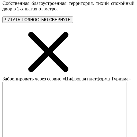
Собственная благоустроенная территория, тихий спокойный
двор в 2-х шагах от метро.
ЧИТАТЬ ПОЛНОСТЬЮ
СВЕРНУТЬ
Забронировать через сервис «Цифровая платформа Туризма»