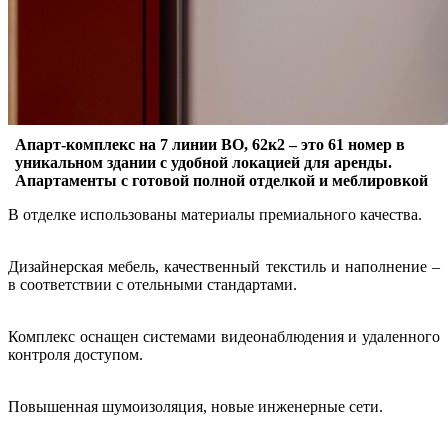
Апарт-комплекс на 7 линии ВО, 62к2 – это 61 номер в
уникальном здании с удобной локацией для аренды.
Апартаменты с готовой полной отделкой и меблировкой
В отделке использованы материалы премиального качества.
Дизайнерская мебель, качественный текстиль и наполнение –
в соответствии с отельными стандартами.
Комплекс оснащен системами видеонаблюдения и удаленного
контроля доступом.
Повышенная шумоизоляция, новые инженерные сети.