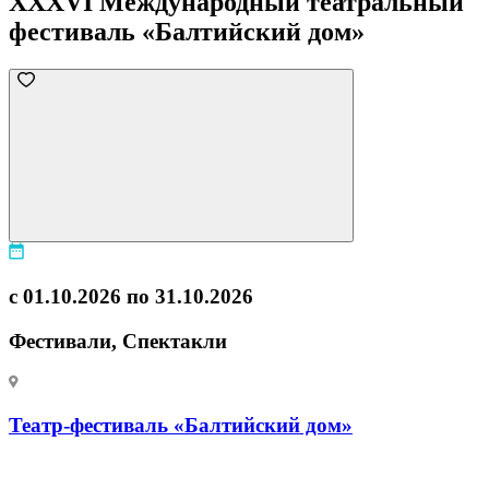
XXXVI Международный театральный
фестиваль «Балтийский дом»
с 01.10.2026 по 31.10.2026
Фестивали, Спектакли
Театр-фестиваль «Балтийский дом»