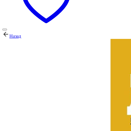
Назад