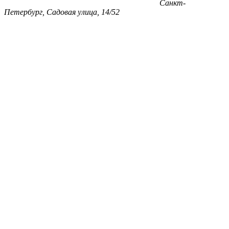
Санкт-
Петербург, Садовая улица, 14/52