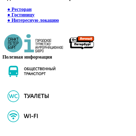
●
Ресторан
●
Гостиницу
●
Интересную локацию
Полезная информация