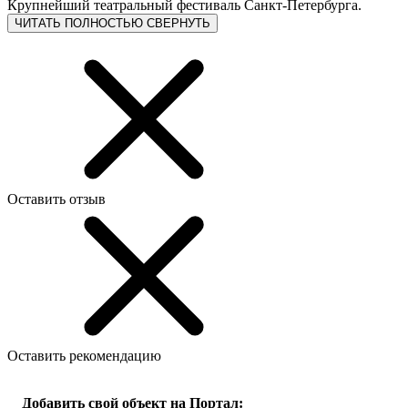
Крупнейший театральный фестиваль Санкт-Петербурга.
ЧИТАТЬ ПОЛНОСТЬЮ
СВЕРНУТЬ
Оставить отзыв
Оставить рекомендацию
Добавить свой объект на Портал: