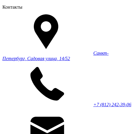
Контакты
Санкт-
Петербург, Садовая улица, 14/52
+7 (812) 242-39-06