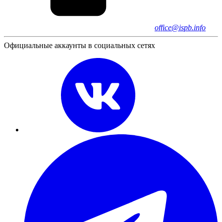
office@ispb.info
Официальные аккаунты в социальных сетях