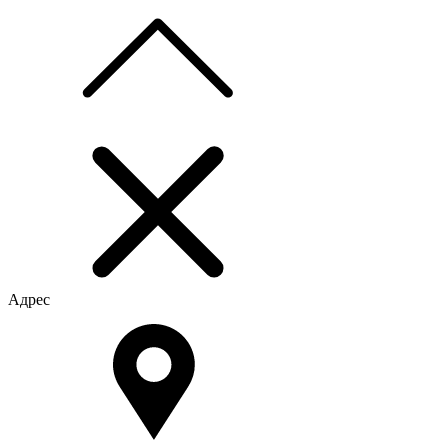
Адрес