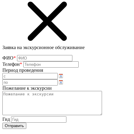
Заявка на экскурсионное обслуживание
ФИО
*
Телефон
*
Период проведения
Пожелание к экскурсии
Гид