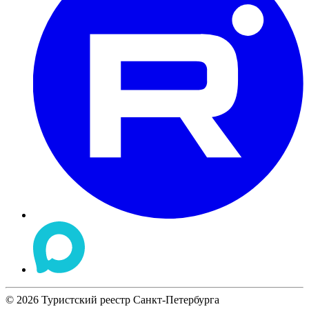
©
2026
Туристский реестр Санкт-Петербурга