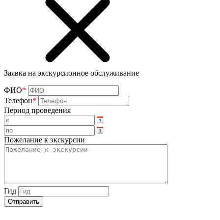
Заявка на экскурсионное обслуживание
ФИО
*
Телефон
*
Период проведения
Пожелание к экскурсии
Гид