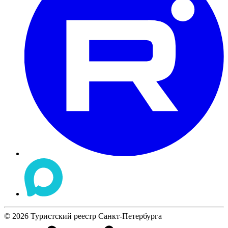
©
2026
Туристский реестр Санкт-Петербурга