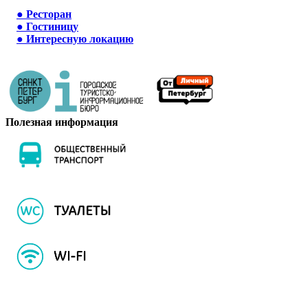
●
Ресторан
●
Гостиницу
●
Интересную локацию
Полезная информация