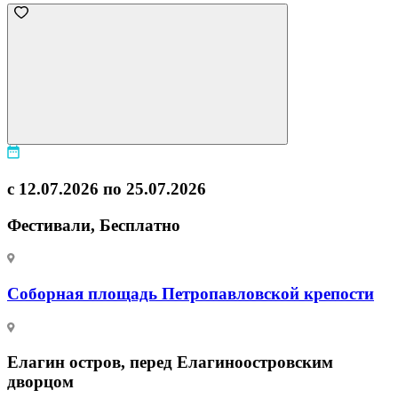
с 12.07.2026 по 25.07.2026
Фестивали, Бесплатно
Соборная площадь Петропавловской крепости
Елагин остров, перед Елагиноостровским
дворцом