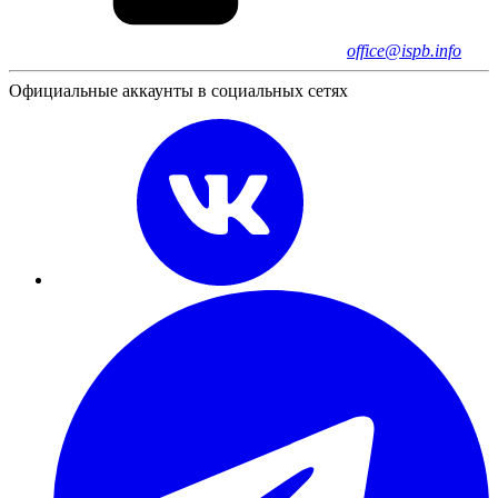
office@ispb.info
Официальные аккаунты в социальных сетях