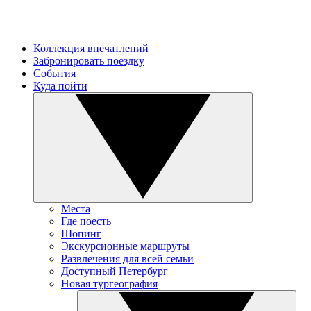
Коллекция впечатлений
Забронировать поездку
События
Куда пойти
Места
Где поесть
Шопинг
Экскурсионные маршруты
Развлечения для всей семьи
Доступный Петербург
Новая тургеография