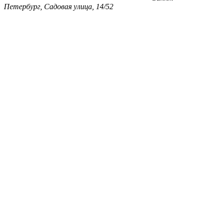
Петербург, Садовая улица, 14/52