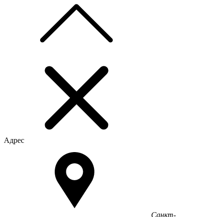
Адрес
Санкт-