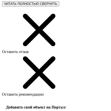
ЧИТАТЬ ПОЛНОСТЬЮ
СВЕРНУТЬ
Оставить отзыв
Оставить рекомендацию
Добавить свой объект на Портал: