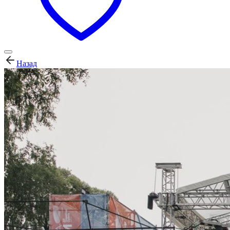
Назад