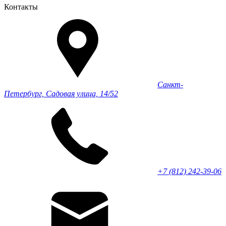
Контакты
Санкт-
Петербург, Садовая улица, 14/52
+7 (812) 242-39-06