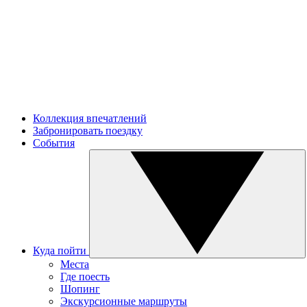
Коллекция впечатлений
Забронировать поездку
События
Куда пойти
Места
Где поесть
Шопинг
Экскурсионные маршруты