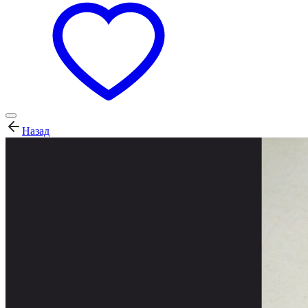
Назад