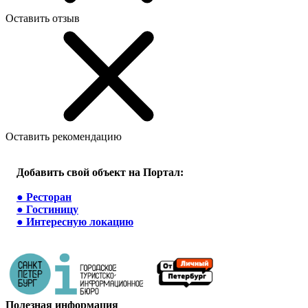
Оставить отзыв
Оставить рекомендацию
Добавить свой объект на Портал:
●
Ресторан
●
Гостиницу
●
Интересную локацию
Полезная информация