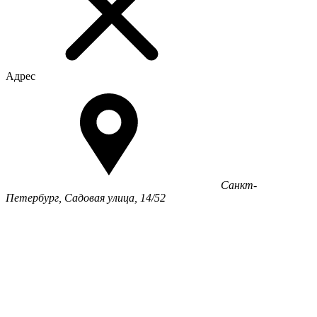
Адрес
Санкт-
Петербург, Садовая улица, 14/52