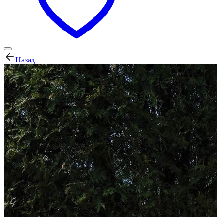
Назад