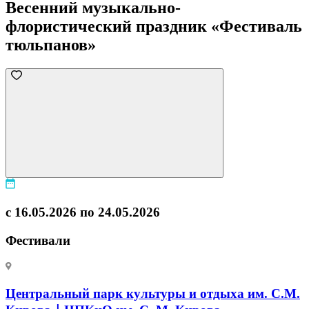
Весенний музыкально-
флористический праздник «Фестиваль
тюльпанов»
с 16.05.2026 по 24.05.2026
Фестивали
Центральный парк культуры и отдыха им. С.М.