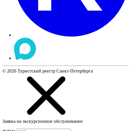
©
2026
Туристский реестр Санкт-Петербурга
Заявка на экскурсионное обслуживание