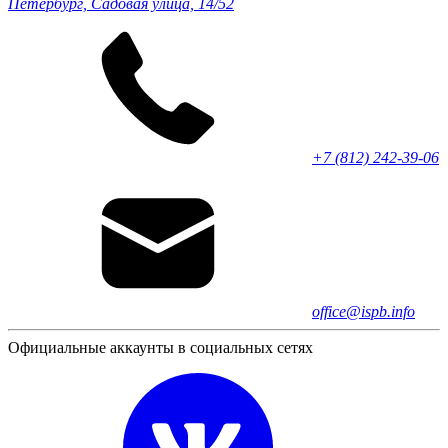
Петербург, Садовая улица, 14/52
+7 (812) 242-39-06
office@ispb.info
Официальные аккаунты в социальных сетях