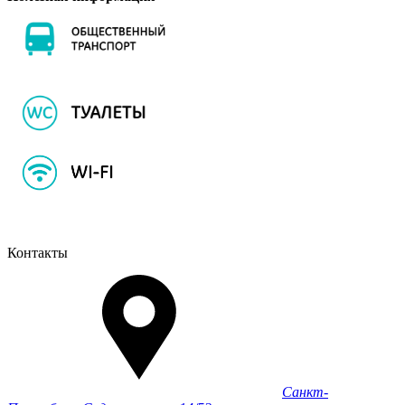
Контакты
Санкт-