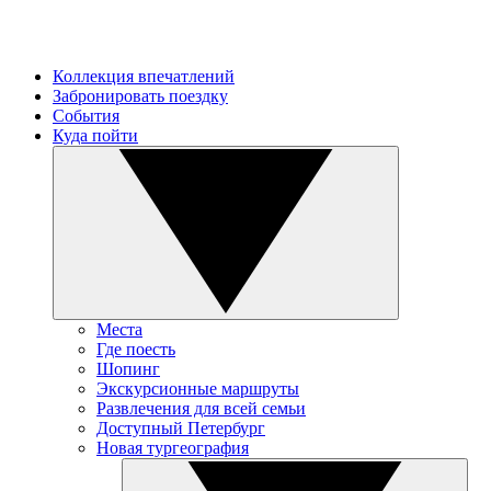
Коллекция впечатлений
Забронировать поездку
События
Куда пойти
Места
Где поесть
Шопинг
Экскурсионные маршруты
Развлечения для всей семьи
Доступный Петербург
Новая тургеография