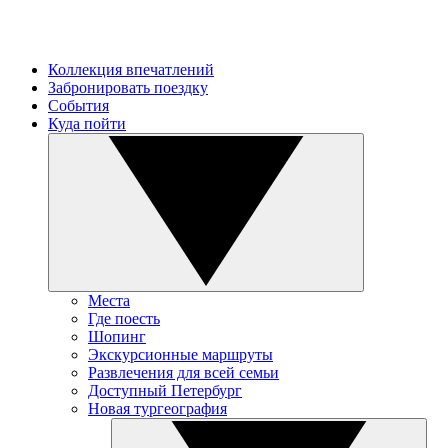
Коллекция впечатлений
Забронировать поездку
События
Куда пойти
Места
Где поесть
Шопинг
Экскурсионные маршруты
Развлечения для всей семьи
Доступный Петербург
Новая тургеография