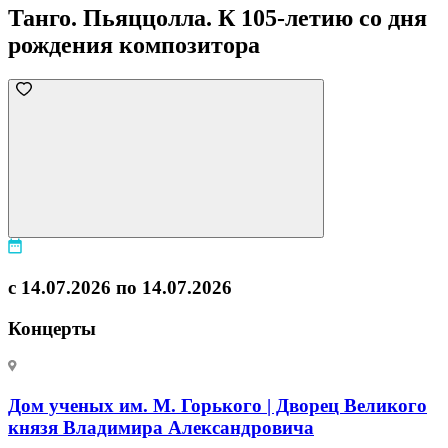
Танго. Пьяццолла. К 105-летию со дня
рождения композитора
с 14.07.2026 по 14.07.2026
Концерты
Дом ученых им. М. Горького | Дворец Великого
князя Владимира Александровича