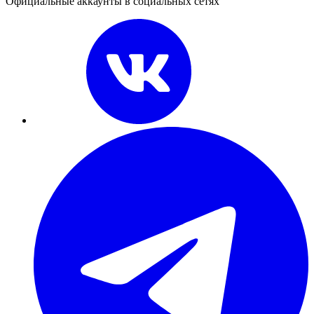
Официальные аккаунты в социальных сетях