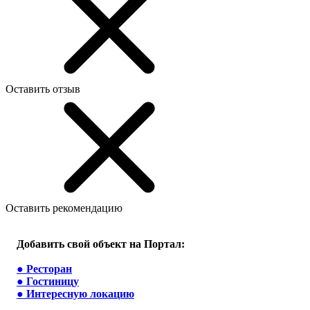
Оставить отзыв
Оставить рекомендацию
Добавить свой объект на Портал:
●
Ресторан
●
Гостиницу
●
Интересную локацию