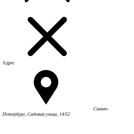
Адрес
Санкт-
Петербург, Садовая улица, 14/52