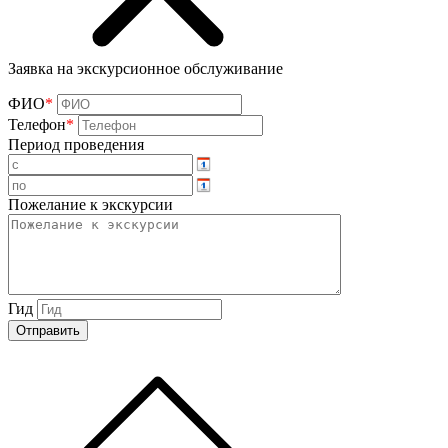
Заявка на экскурсионное обслуживание
ФИО
*
Телефон
*
Период проведения
Пожелание к экскурсии
Гид