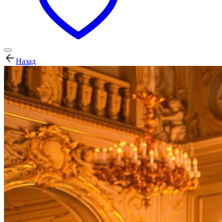
Назад