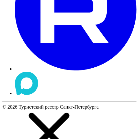
©
2026
Туристский реестр Санкт-Петербурга