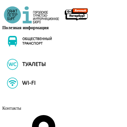
Полезная информация
Контакты