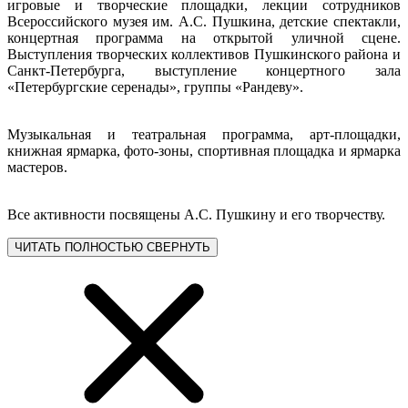
игровые и творческие площадки, лекции сотрудников
Всероссийского музея им. А.С. Пушкина, детские спектакли,
концертная программа на открытой уличной сцене.
Выступления творческих коллективов Пушкинского района и
Санкт-Петербурга, выступление концертного зала
«Петербургские серенады», группы «Рандеву».
Музыкальная и театральная программа, арт-площадки,
книжная ярмарка, фото-зоны, спортивная площадка и ярмарка
мастеров.
Все активности посвящены А.С. Пушкину и его творчеству.
ЧИТАТЬ ПОЛНОСТЬЮ
СВЕРНУТЬ