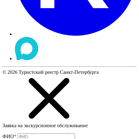
©
2026
Туристский реестр Санкт-Петербурга
Заявка на экскурсионное обслуживание
ФИО
*