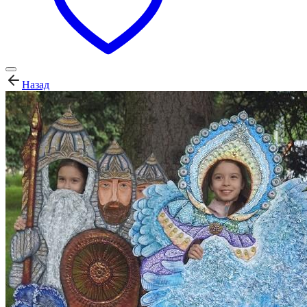
Назад