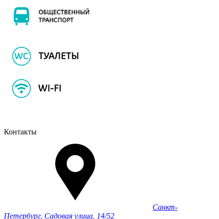
Контакты
Санкт-
Петербург, Садовая улица, 14/52