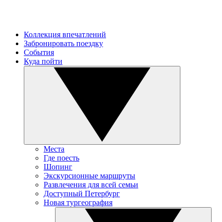
Коллекция впечатлений
Забронировать поездку
События
Куда пойти
Места
Где поесть
Шопинг
Экскурсионные маршруты
Развлечения для всей семьи
Доступный Петербург
Новая тургеография