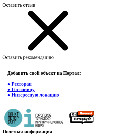
Оставить отзыв
Оставить рекомендацию
Добавить свой объект на Портал:
●
Ресторан
●
Гостиницу
●
Интересную локацию
Полезная информация