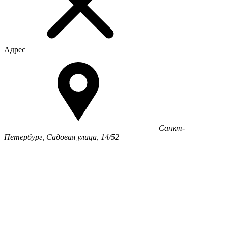
Адрес
Санкт-
Петербург, Садовая улица, 14/52