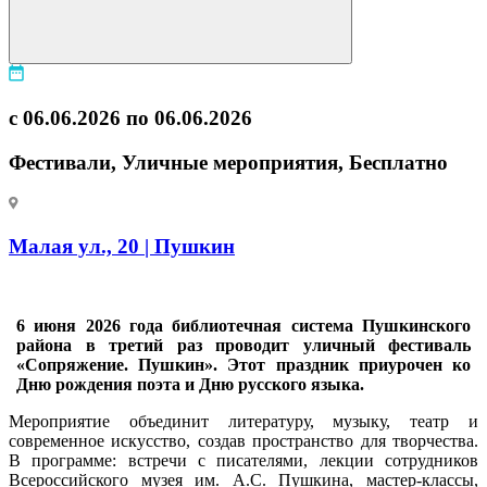
с 06.06.2026 по 06.06.2026
Фестивали, Уличные мероприятия, Бесплатно
Малая ул., 20 | Пушкин
6 июня 2026 года библиотечная система Пушкинского
района в третий раз проводит уличный фестиваль
«Сопряжение. Пушкин». Этот праздник приурочен ко
Дню рождения поэта и Дню русского языка.
Мероприятие объединит литературу, музыку, театр и
современное искусство, создав пространство для творчества.
В программе: встречи с писателями, лекции сотрудников
Всероссийского музея им. А.С. Пушкина, мастер-классы,