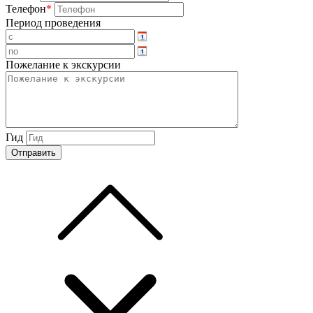
Телефон
*
Период проведения
Пожелание к экскурсии
Гид