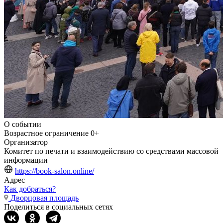
О событии
Возрастное ограничение
0+
Организатор
Комитет по печати и взаимодействию со средствами массовой
информации
https://book-salon.online/
Адрес
Как добраться?
Дворцовая площадь
Поделиться в социальных сетях