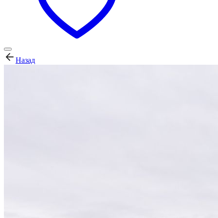
Назад