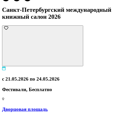
Санкт-Петербургский международный
книжный салон 2026
с 21.05.2026 по 24.05.2026
Фестивали, Бесплатно
Дворцовая площадь