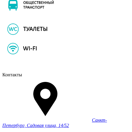
Контакты
Санкт-
Петербург, Садовая улица, 14/52