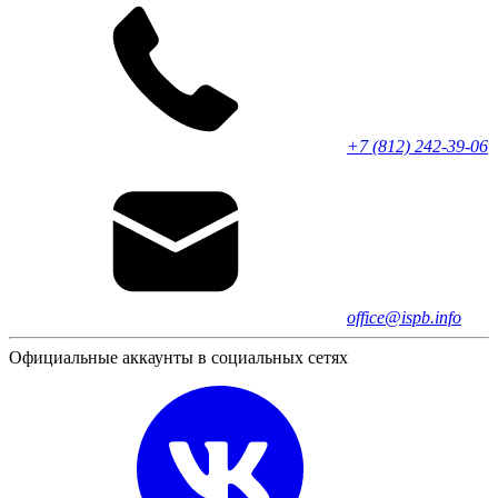
+7 (812) 242-39-06
office@ispb.info
Официальные аккаунты в социальных сетях