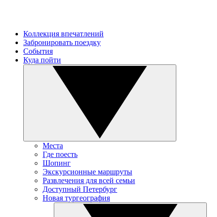
Коллекция впечатлений
Забронировать поездку
События
Куда пойти
Места
Где поесть
Шопинг
Экскурсионные маршруты
Развлечения для всей семьи
Доступный Петербург
Новая тургеография