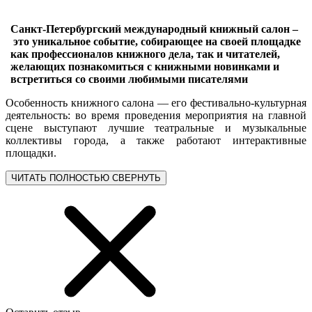
Санкт-Петербургский международный книжный салон –
это уникальное событие, собирающее на своей площадке
как профессионалов книжного дела, так и читателей,
желающих познакомиться с книжными новинками и
встретиться со своими любимыми писателями
Особенность книжного салона — его фестивально-культурная
деятельность: во время проведения мероприятия на главной
сцене выступают лучшие театральные и музыкальные
коллективы города, а также работают интерактивные
площадки.
ЧИТАТЬ ПОЛНОСТЬЮ
СВЕРНУТЬ