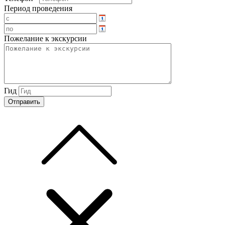
Период проведения
Пожелание к экскурсии
Гид