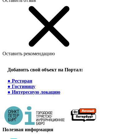
Оставить отзыв
Оставить рекомендацию
Добавить свой объект на Портал:
●
Ресторан
●
Гостиницу
●
Интересную локацию
Полезная информация