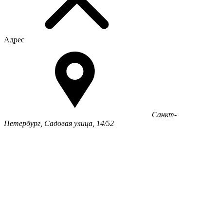
Адрес
Санкт-
Петербург, Садовая улица, 14/52