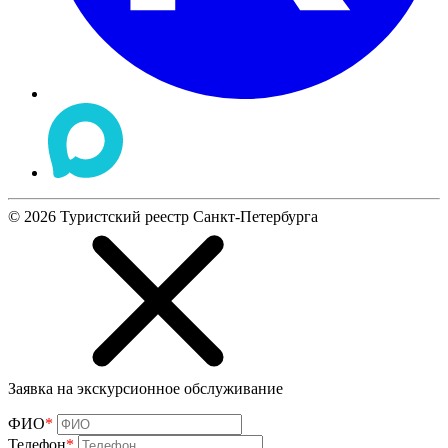
©
2026
Туристский реестр Санкт-Петербурга
Заявка на экскурсионное обслуживание
ФИО
*
Телефон
*