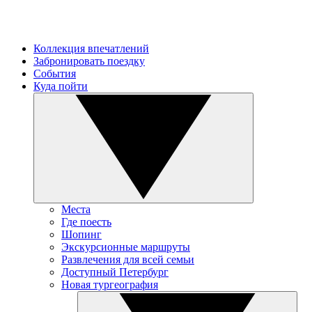
Коллекция впечатлений
Забронировать поездку
События
Куда пойти
Места
Где поесть
Шопинг
Экскурсионные маршруты
Развлечения для всей семьи
Доступный Петербург
Новая тургеография