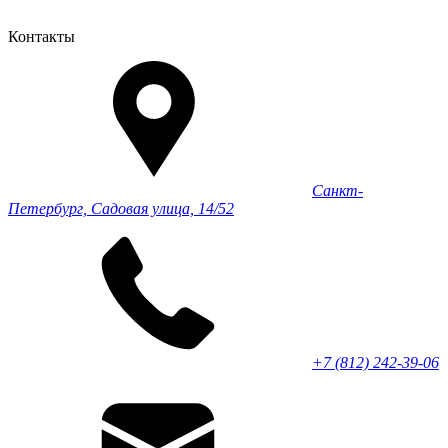
Контакты
Санкт-
Петербург, Садовая улица, 14/52
+7 (812) 242-39-06