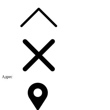
Адрес