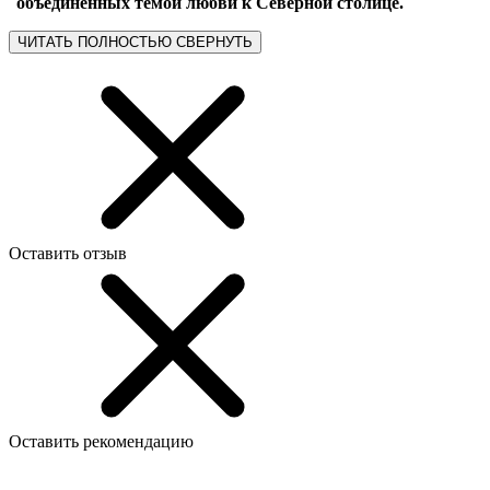
объединенных темой любви к Северной столице.
ЧИТАТЬ ПОЛНОСТЬЮ
СВЕРНУТЬ
Оставить отзыв
Оставить рекомендацию