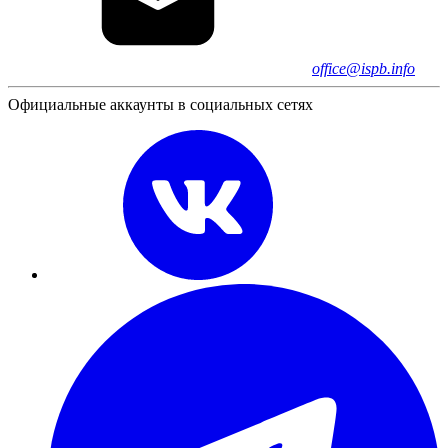
office@ispb.info
Официальные аккаунты в социальных сетях