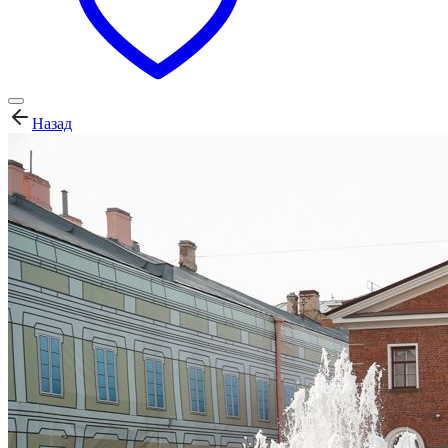
Назад