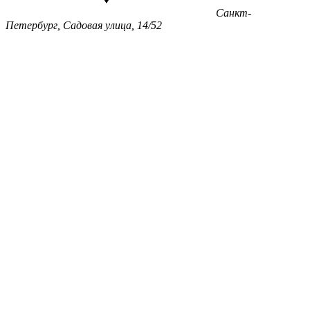
Санкт-
Петербург, Садовая улица, 14/52