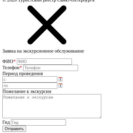
Заявка на экскурсионное обслуживание
ФИО
*
Телефон
*
Период проведения
Пожелание к экскурсии
Гид