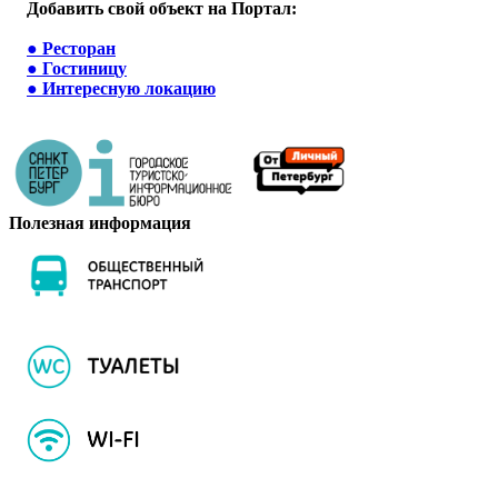
Добавить свой объект на Портал:
●
Ресторан
●
Гостиницу
●
Интересную локацию
Полезная информация