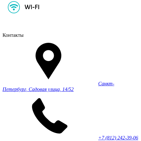
Контакты
Санкт-
Петербург, Садовая улица, 14/52
+7 (812) 242-39-06