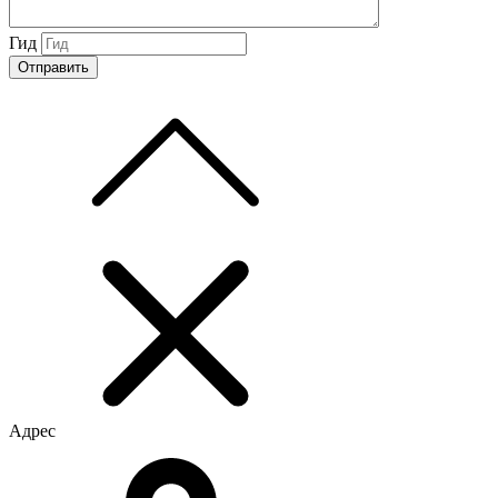
Гид
Адрес