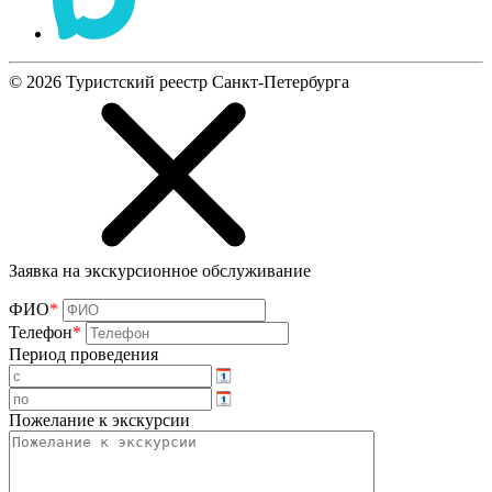
©
2026
Туристский реестр Санкт-Петербурга
Заявка на экскурсионное обслуживание
ФИО
*
Телефон
*
Период проведения
Пожелание к экскурсии