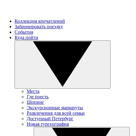
Коллекция впечатлений
Забронировать поездку
События
Куда пойти
Места
Где поесть
Шопинг
Экскурсионные маршруты
Развлечения для всей семьи
Доступный Петербург
Новая тургеография