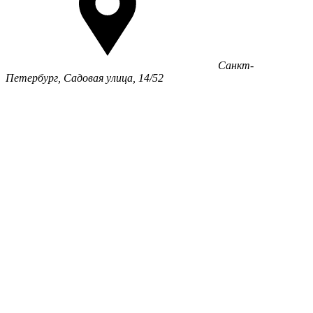
Санкт-
Петербург, Садовая улица, 14/52