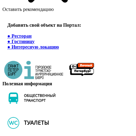
Оставить рекомендацию
Добавить свой объект на Портал:
●
Ресторан
●
Гостиницу
●
Интересную локацию
Полезная информация