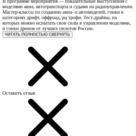
В программе мероприятия — показательные выступления с
моделями авиа, автотранспорта и судами на радиоуправлении.
Мастер-классы по созданию авиа- и автомоделей, гонки в
категориях дрифт, оффроад, рц трофи. Тест-драйвы, на
которых можно испытать свои силы в управлении моделями,
и гонки дронов от лучших пилотов России.
ЧИТАТЬ ПОЛНОСТЬЮ
СВЕРНУТЬ
Оставить отзыв