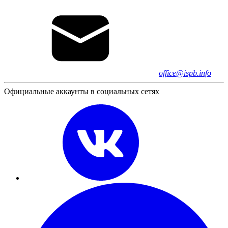
office@ispb.info
Официальные аккаунты в социальных сетях