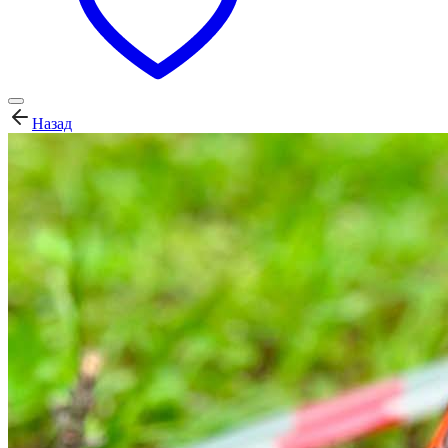
Назад