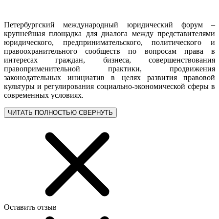
Петербургский международный юридический форум –
крупнейшая площадка для диалога между представителями
юридического, предпринимательского, политического и
правоохранительного сообществ по вопросам права в
интересах граждан, бизнеса, совершенствования
правоприменительной практики, продвижения
законодательных инициатив в целях развития правовой
культуры и регулирования социально-экономической сферы в
современных условиях.
ЧИТАТЬ ПОЛНОСТЬЮ
СВЕРНУТЬ
Оставить отзыв