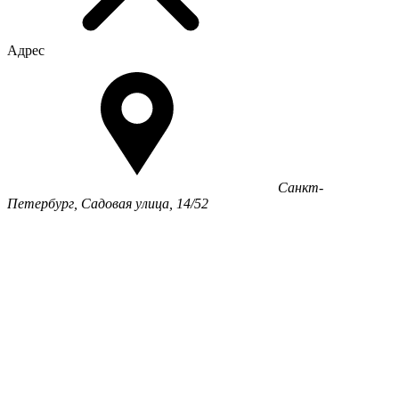
Адрес
Санкт-
Петербург, Садовая улица, 14/52