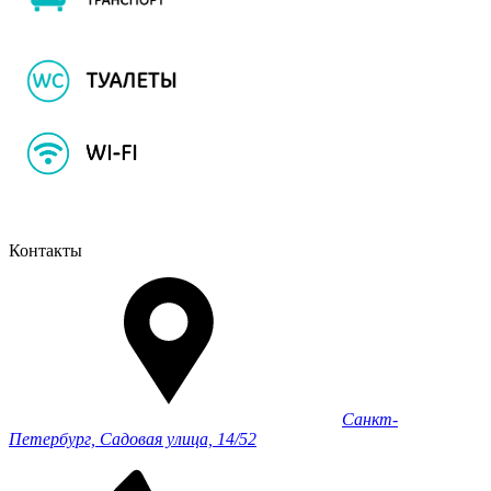
Контакты
Санкт-
Петербург, Садовая улица, 14/52