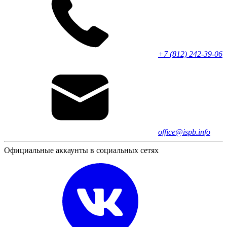
+7 (812) 242-39-06
office@ispb.info
Официальные аккаунты в социальных сетях