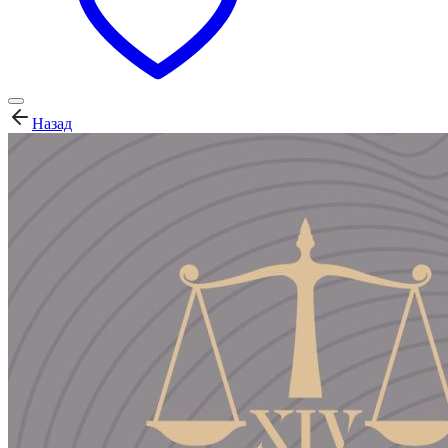
Назад