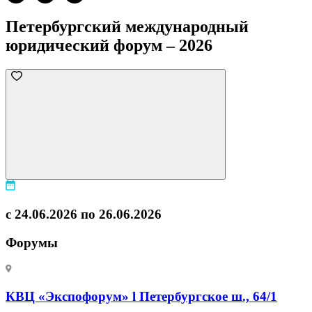
Петербургский международный
юридический форум – 2026
с 24.06.2026 по 26.06.2026
Форумы
КВЦ «Экспофорум» l Петербургское ш., 64/1