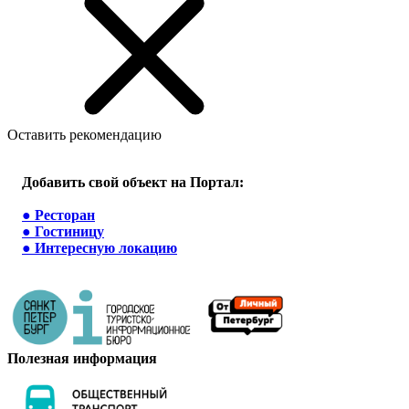
Оставить рекомендацию
Добавить свой объект на Портал:
●
Ресторан
●
Гостиницу
●
Интересную локацию
Полезная информация