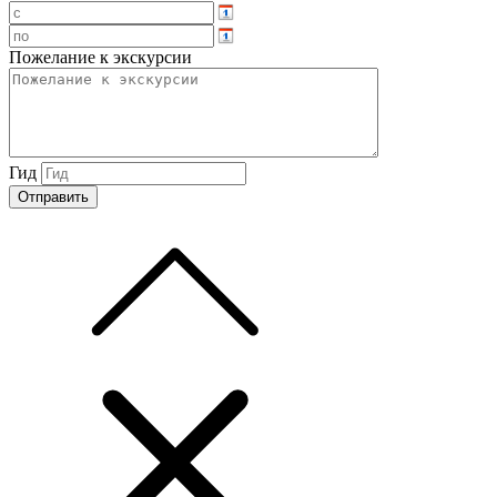
Пожелание к экскурсии
Гид