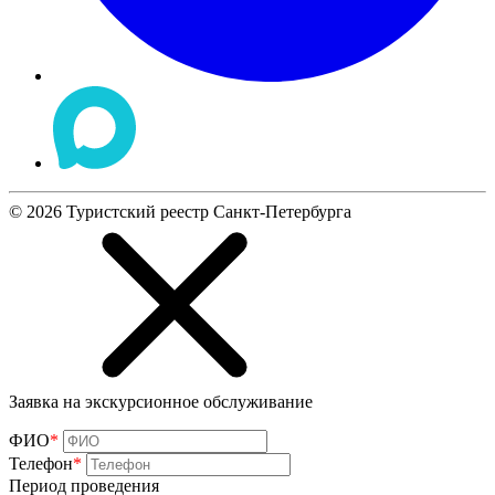
©
2026
Туристский реестр Санкт-Петербурга
Заявка на экскурсионное обслуживание
ФИО
*
Телефон
*
Период проведения