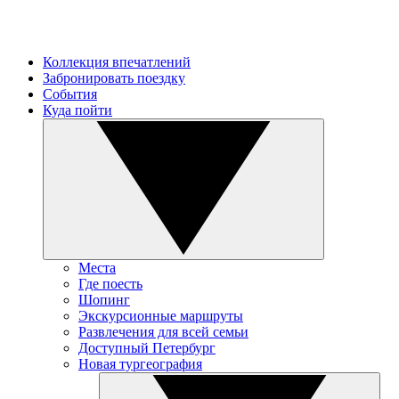
Коллекция впечатлений
Забронировать поездку
События
Куда пойти
Места
Где поесть
Шопинг
Экскурсионные маршруты
Развлечения для всей семьи
Доступный Петербург
Новая тургеография