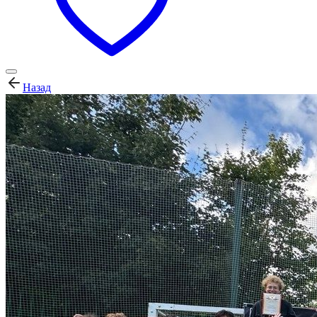
Назад