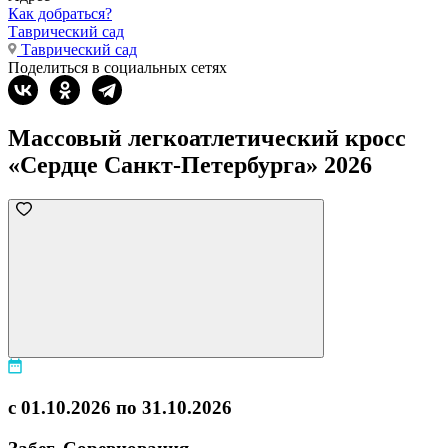
Как добраться?
Таврический сад
Таврический сад
Поделиться в социальных сетях
Массовый легкоатлетический кросс
«Сердце Санкт-Петербурга» 2026
с 01.10.2026 по 31.10.2026