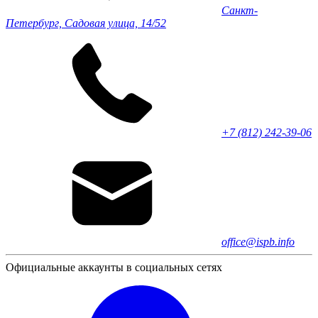
Санкт-
Петербург, Садовая улица, 14/52
+7 (812) 242-39-06
office@ispb.info
Официальные аккаунты в социальных сетях