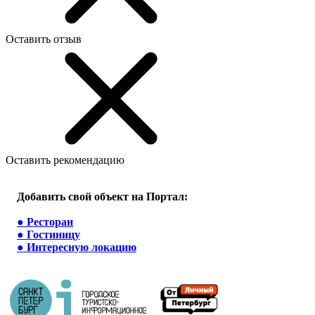
Оставить отзыв
Оставить рекомендацию
Добавить свой объект на Портал:
●
Ресторан
●
Гостиницу
●
Интересную локацию