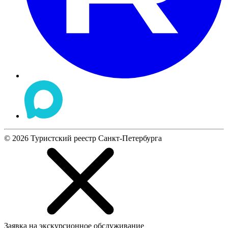
©
2026
Туристский реестр Санкт-Петербурга
Заявка на экскурсионное обслуживание