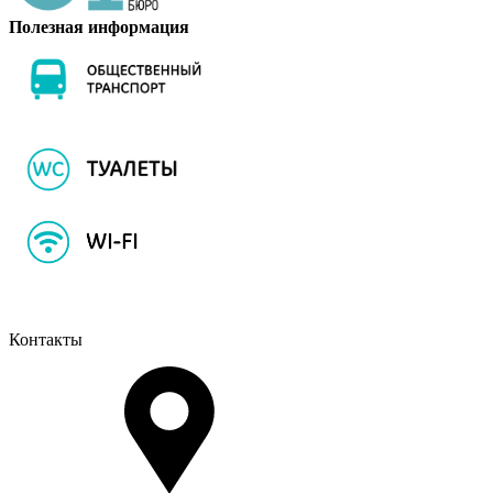
Полезная информация
Контакты