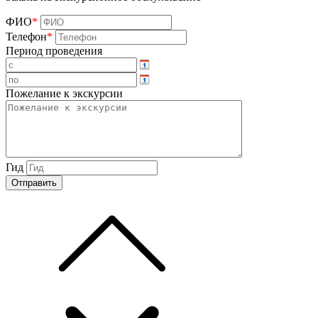
ФИО
*
Телефон
*
Период проведения
Пожелание к экскурсии
Гид