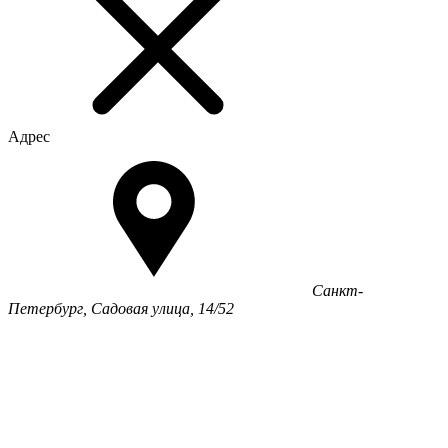
Адрес
Санкт-
Петербург, Садовая улица, 14/52