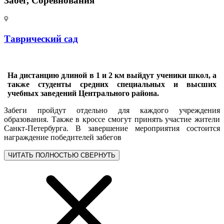
Забег, Соревнования
Таврический сад
На дистанцию длиной в 1 и 2 км выйдут ученики школ, а
также студенты средних специальных и высших
учебных заведений Центрального района.
Забеги пройдут отдельно для каждого учреждения
образования. Также в кроссе смогут принять участие жители
Санкт-Петербурга. В завершение мероприятия состоится
награждение победителей забегов
ЧИТАТЬ ПОЛНОСТЬЮ
СВЕРНУТЬ