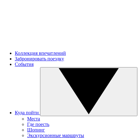
Коллекция впечатлений
Забронировать поездку
События
Куда пойти
Места
Где поесть
Шопинг
Экскурсионные маршруты