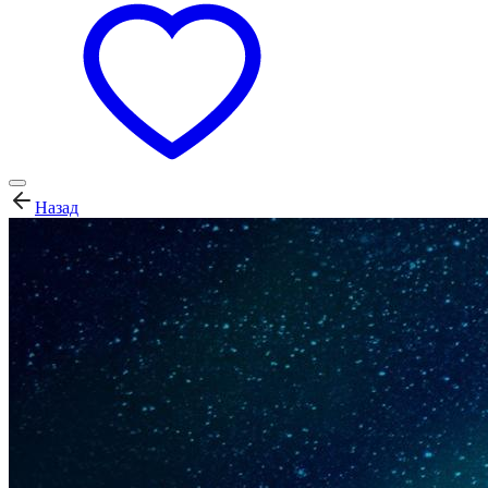
Назад