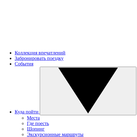
Коллекция впечатлений
Забронировать поездку
События
Куда пойти
Места
Где поесть
Шопинг
Экскурсионные маршруты