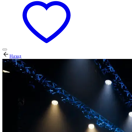
Назад