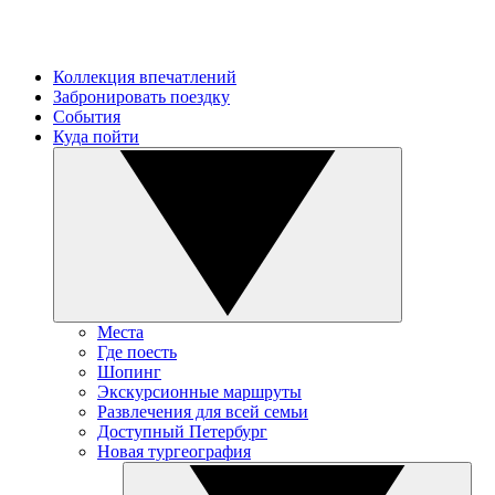
Коллекция впечатлений
Забронировать поездку
События
Куда пойти
Места
Где поесть
Шопинг
Экскурсионные маршруты
Развлечения для всей семьи
Доступный Петербург
Новая тургеография