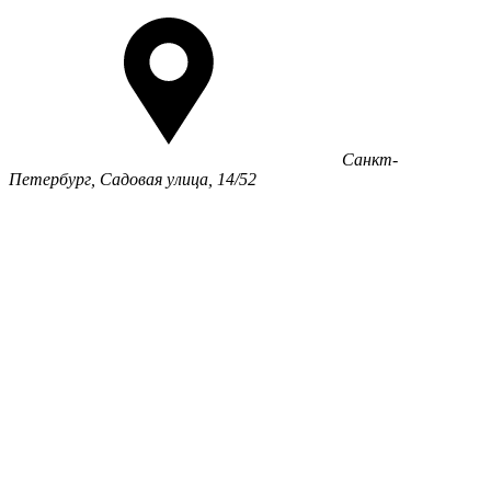
Санкт-
Петербург, Садовая улица, 14/52