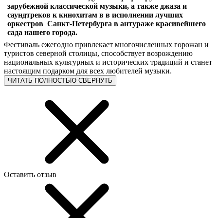
зарубежной классической музыки, а также джаза и
саундтреков к кинохитам в в исполнении лучших
оркестров Санкт-Петербурга в антураже красивейшего
сада нашего города.
Фестиваль ежегодно привлекает многочисленных горожан и
туристов северной столицы, способствует возрождению
национальных культурных и исторических традиций и станет
настоящим подарком для всех любителей музыки.
ЧИТАТЬ ПОЛНОСТЬЮ
СВЕРНУТЬ
Оставить отзыв