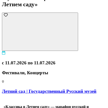
Летнем саду»
с 11.07.2026 по 11.07.2026
Фестивали, Концерты
Летний сад | Государственный Русский музей
«Классика в Летнем саду» — марафон русской и