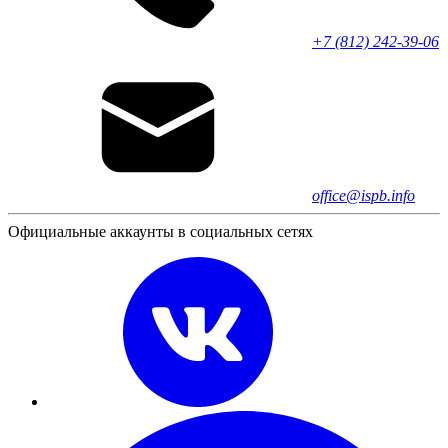
+7 (812) 242-39-06
office@ispb.info
Официальные аккаунты в социальных сетях