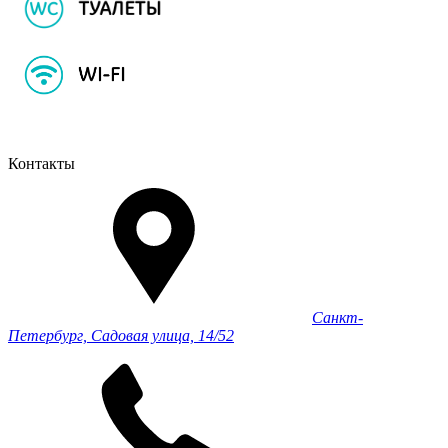
Контакты
Санкт-
Петербург, Садовая улица, 14/52