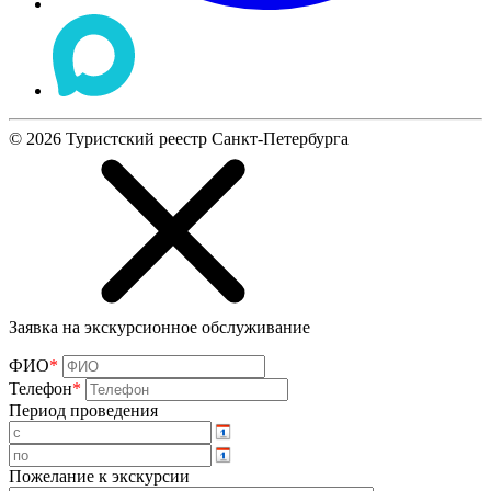
©
2026
Туристский реестр Санкт-Петербурга
Заявка на экскурсионное обслуживание
ФИО
*
Телефон
*
Период проведения
Пожелание к экскурсии