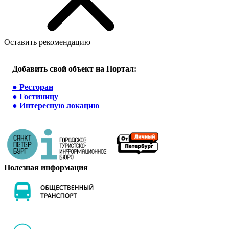
Оставить рекомендацию
Добавить свой объект на Портал:
●
Ресторан
●
Гостиницу
●
Интересную локацию
Полезная информация