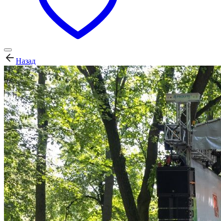
Назад