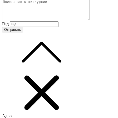
Гид
Адрес