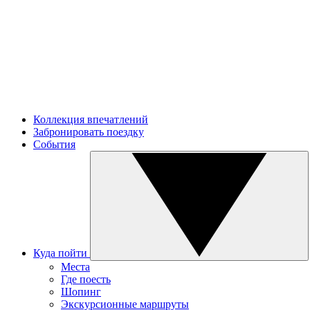
Коллекция впечатлений
Забронировать поездку
События
Куда пойти
Места
Где поесть
Шопинг
Экскурсионные маршруты