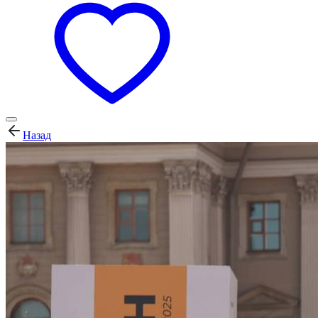
Назад