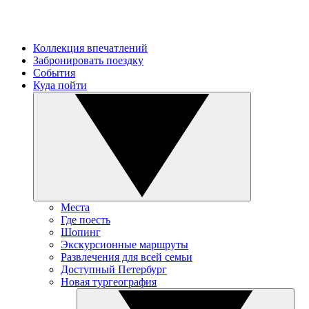
Коллекция впечатлений
Забронировать поездку
События
Куда пойти
Места
Где поесть
Шопинг
Экскурсионные маршруты
Развлечения для всей семьи
Доступный Петербург
Новая тургеография