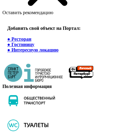
Оставить рекомендацию
Добавить свой объект на Портал:
●
Ресторан
●
Гостиницу
●
Интересную локацию
Полезная информация