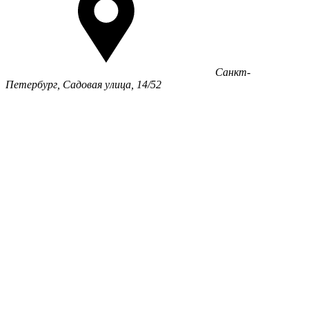
Санкт-
Петербург, Садовая улица, 14/52