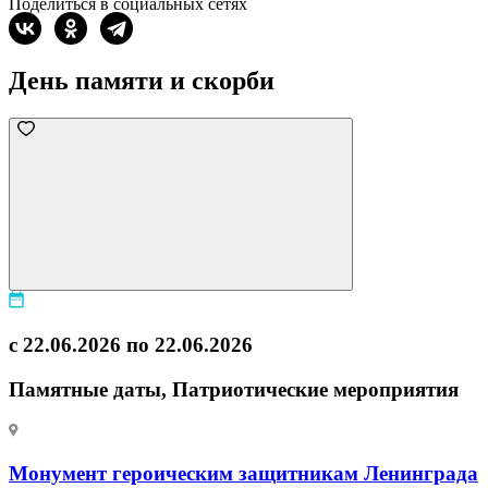
Поделиться в социальных сетях
День памяти и скорби
с 22.06.2026 по 22.06.2026
Памятные даты, Патриотические мероприятия
Монумент героическим защитникам Ленинграда