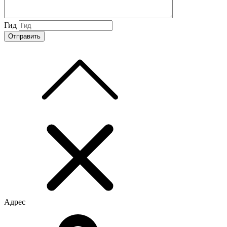
Гид
Адрес