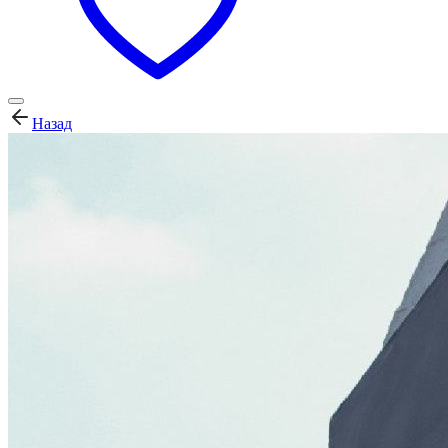
Назад