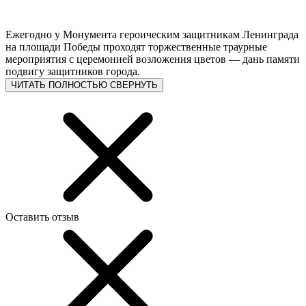
Ежегодно у Монумента героическим защитникам Ленинграда
на площади Победы проходят торжественные траурные
мероприятия с церемонией возложения цветов — дань памяти
подвигу защитников города.
ЧИТАТЬ ПОЛНОСТЬЮ
СВЕРНУТЬ
Оставить отзыв