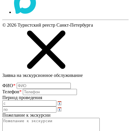
©
2026
Туристский реестр Санкт-Петербурга
Заявка на экскурсионное обслуживание
ФИО
*
Телефон
*
Период проведения
Пожелание к экскурсии