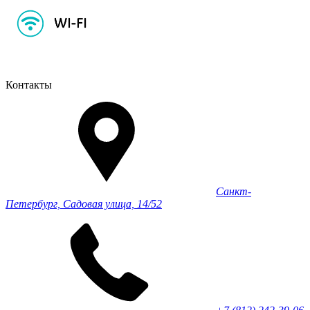
Контакты
Санкт-
Петербург, Садовая улица, 14/52