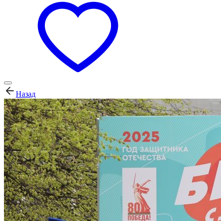
Назад