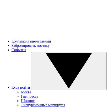
Коллекция впечатлений
Забронировать поездку
События
Куда пойти
Места
Где поесть
Шопинг
Экскурсионные маршруты