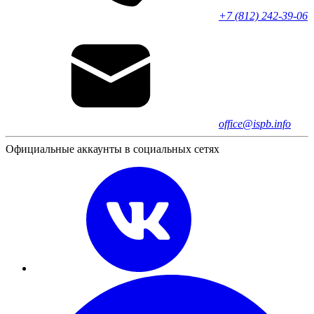
+7 (812) 242-39-06
office@ispb.info
Официальные аккаунты в социальных сетях