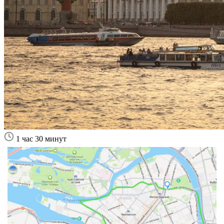
1 час 30 минут