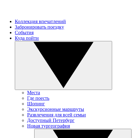
Коллекция впечатлений
Забронировать поездку
События
Куда пойти
Места
Где поесть
Шопинг
Экскурсионные маршруты
Развлечения для всей семьи
Доступный Петербург
Новая тургеография