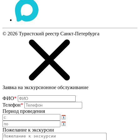
©
2026
Туристский реестр Санкт-Петербурга
Заявка на экскурсионное обслуживание
ФИО
*
Телефон
*
Период проведения
Пожелание к экскурсии