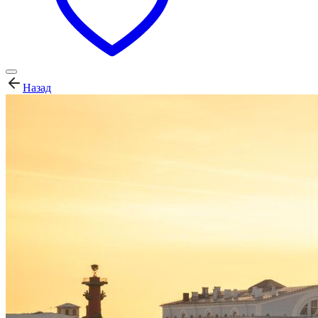
Назад