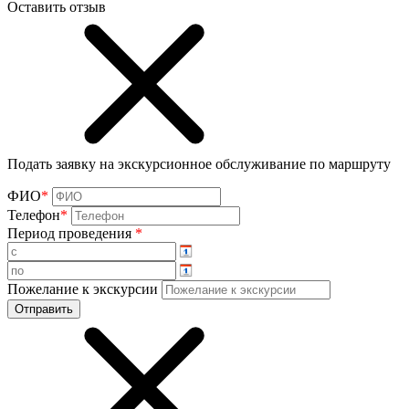
Оставить отзыв
Подать заявку на экскурсионное обслуживание по маршруту
ФИО
*
Телефон
*
Период проведения
*
Пожелание к экскурсии