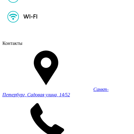
Контакты
Санкт-
Петербург, Садовая улица, 14/52