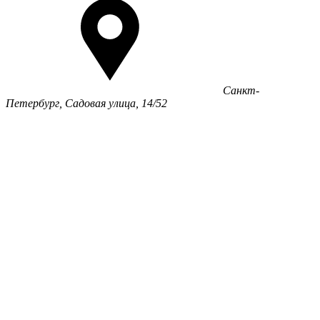
Санкт-
Петербург, Садовая улица, 14/52