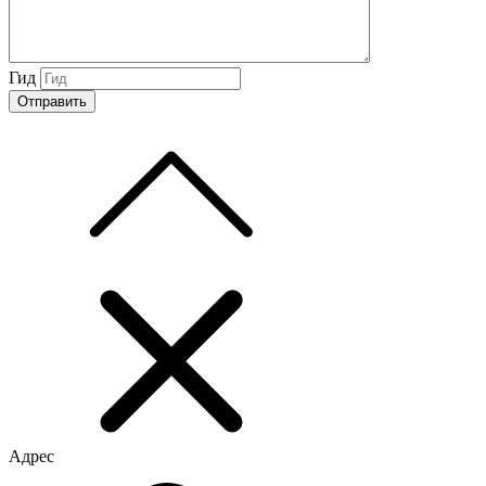
Гид
Адрес