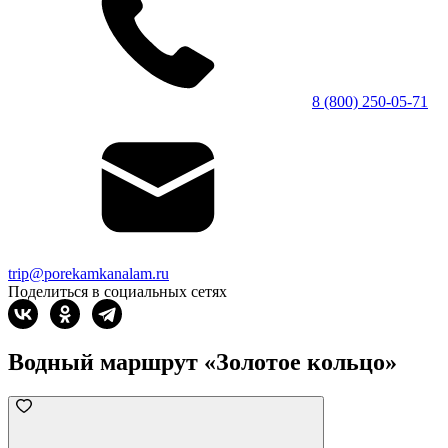
8 (800) 250-05-71
trip@porekamkanalam.ru
Поделиться в социальных сетях
Водный маршрут «Золотое кольцо»