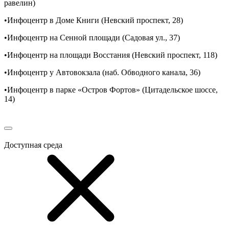
равелин)
•Инфоцентр в Доме Книги (Невский проспект, 28)
•Инфоцентр на Сенной площади (Садовая ул., 37)
•Инфоцентр на площади Восстания (Невский проспект, 118)
•Инфоцентр у Автовокзала (наб. Обводного канала, 36)
•Инфоцентр в парке «Остров Фортов» (Цитадельское шоссе,
14)
Доступная среда