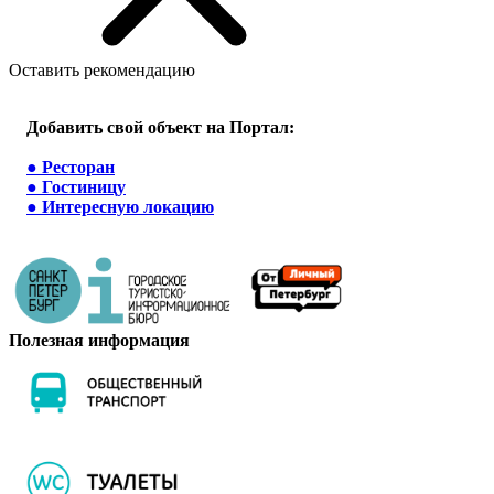
Оставить рекомендацию
Добавить свой объект на Портал:
●
Ресторан
●
Гостиницу
●
Интересную локацию
Полезная информация