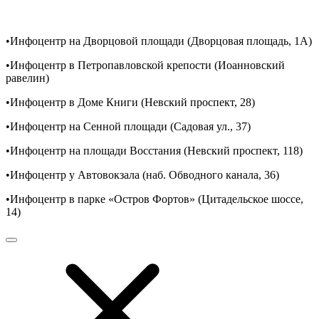
•Инфоцентр на Дворцовой площади (Дворцовая площадь, 1A)
•Инфоцентр в Петропавловской крепости (Иоанновский
равелин)
•Инфоцентр в Доме Книги (Невский проспект, 28)
•Инфоцентр на Сенной площади (Садовая ул., 37)
•Инфоцентр на площади Восстания (Невский проспект, 118)
•Инфоцентр у Автовокзала (наб. Обводного канала, 36)
•Инфоцентр в парке «Остров Фортов» (Цитадельское шоссе,
14)