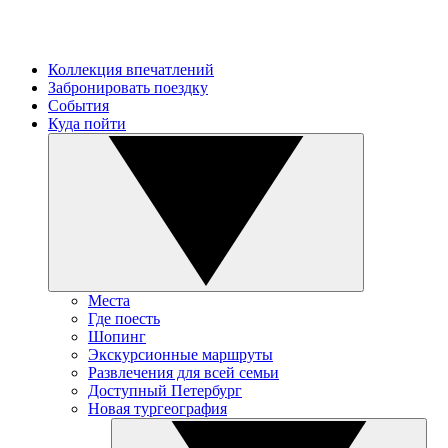
Коллекция впечатлений
Забронировать поездку
События
Куда пойти
Места
Где поесть
Шопинг
Экскурсионные маршруты
Развлечения для всей семьи
Доступный Петербург
Новая тургеография