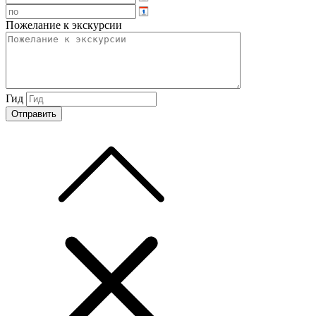
Пожелание к экскурсии
Гид