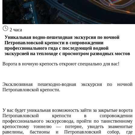
2 часа
Уникальная водно-пешеходная экскурсия по ночной
Петропавловской крепости в сопровождении
профессионального гида с последующей водной
экскурсией на теплоходе с просмотром разводных мостов
Ворота в ночную крепость откроют специально для вас!
Эксклюзивная пешеходно-водная экскурсия по ночной
Петропавловской крепости.
У вас будет уникальная возможность зайти за закрытые ворота
Петропавловской крепости в сопровождении
профессионального экскурсовода, пройти по таинственному
крепостному тоннелю — потерне, увидеть знаменитые
равелины, бастионы и Петропавловский собор, где