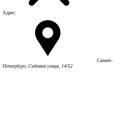
Адрес
Санкт-
Петербург, Садовая улица, 14/52