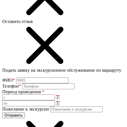
Оставить отзыв
Подать заявку на экскурсионное обслуживание по маршруту
ФИО
*
Телефон
*
Период проведения
*
Пожелание к экскурсии