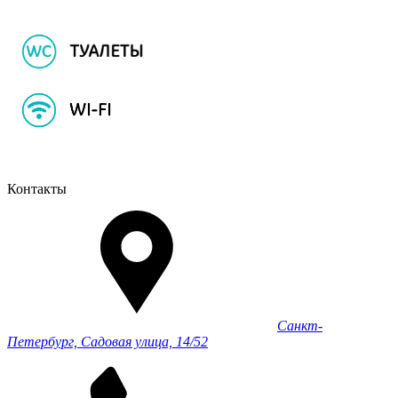
Контакты
Санкт-
Петербург, Садовая улица, 14/52