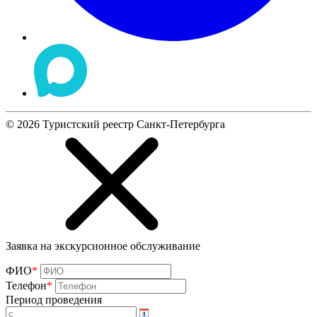
©
2026
Туристский реестр Санкт-Петербурга
Заявка на экскурсионное обслуживание
ФИО
*
Телефон
*
Период проведения