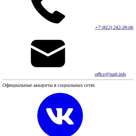
+7 (812) 242-39-06
office@ispb.info
Официальные аккаунты в социальных сетях