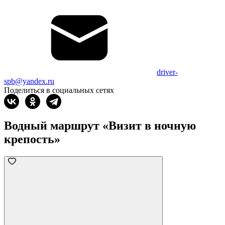
driver-
spb@yandex.ru
Поделиться в социальных сетях
Водный маршрут «Визит в ночную
крепость»