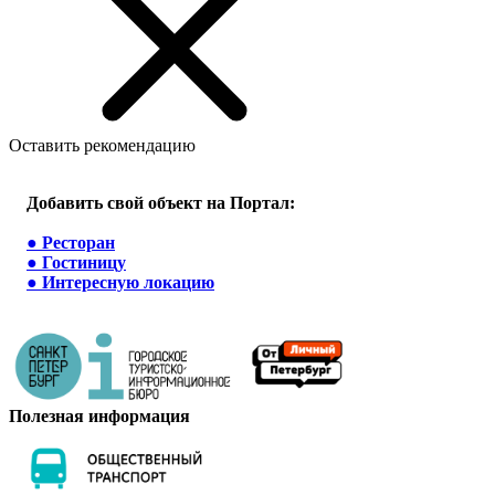
Оставить рекомендацию
Добавить свой объект на Портал:
●
Ресторан
●
Гостиницу
●
Интересную локацию
Полезная информация