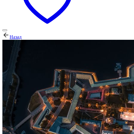
Назад