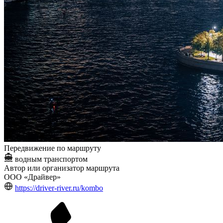
Передвижение по маршруту
водным транспортом
Автор или организатор маршрута
ООО «Драйвер»
https://driver-river.ru/kombo