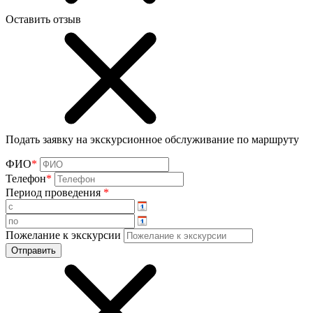
Оставить отзыв
Подать заявку на экскурсионное обслуживание по маршруту
ФИО
*
Телефон
*
Период проведения
*
Пожелание к экскурсии