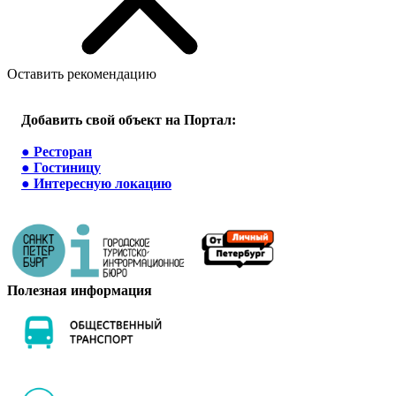
Оставить рекомендацию
Добавить свой объект на Портал:
●
Ресторан
●
Гостиницу
●
Интересную локацию
Полезная информация