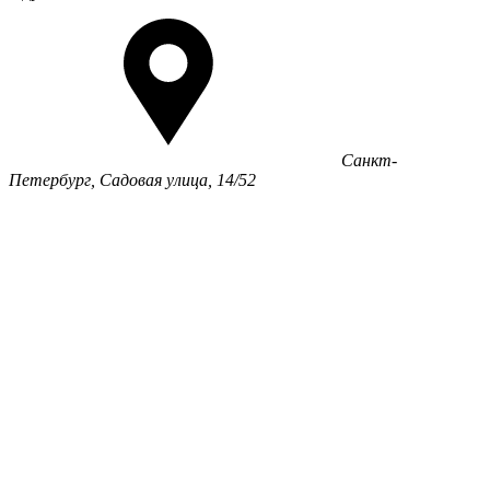
Санкт-
Петербург, Садовая улица, 14/52