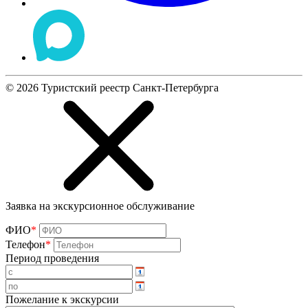
©
2026
Туристский реестр Санкт-Петербурга
Заявка на экскурсионное обслуживание
ФИО
*
Телефон
*
Период проведения
Пожелание к экскурсии