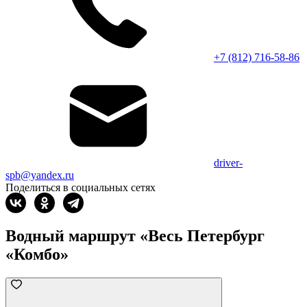
+7 (812) 716-58-86
driver-
spb@yandex.ru
Поделиться в социальных сетях
Водный маршрут «Весь Петербург
«Комбо»