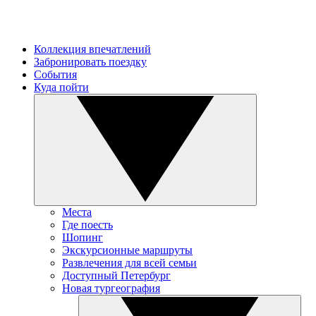
Коллекция впечатлений
Забронировать поездку
События
Куда пойти
Места
Где поесть
Шопинг
Экскурсионные маршруты
Развлечения для всей семьи
Доступный Петербург
Новая тургеография