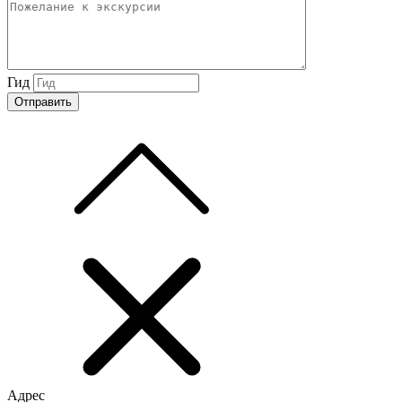
Гид
Адрес