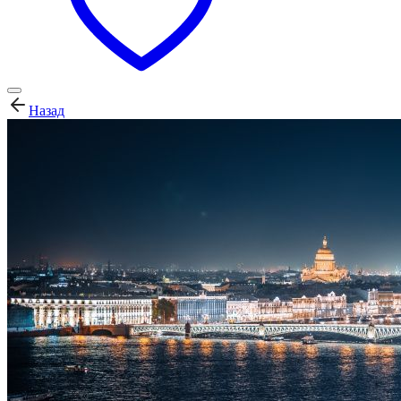
Назад