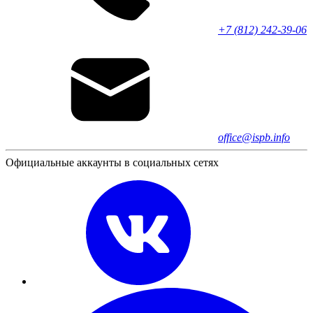
+7 (812) 242-39-06
office@ispb.info
Официальные аккаунты в социальных сетях