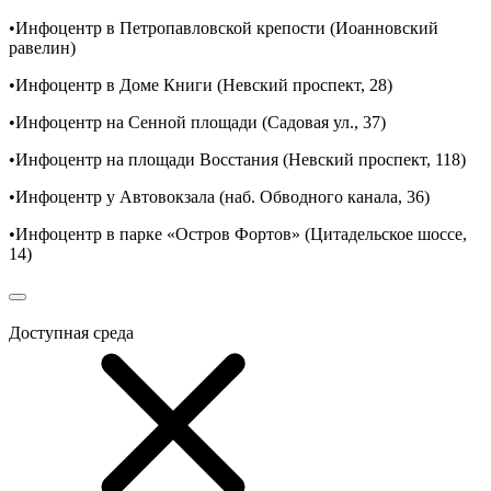
•Инфоцентр в Петропавловской крепости (Иоанновский
равелин)
•Инфоцентр в Доме Книги (Невский проспект, 28)
•Инфоцентр на Сенной площади (Садовая ул., 37)
•Инфоцентр на площади Восстания (Невский проспект, 118)
•Инфоцентр у Автовокзала (наб. Обводного канала, 36)
•Инфоцентр в парке «Остров Фортов» (Цитадельское шоссе,
14)
Доступная среда