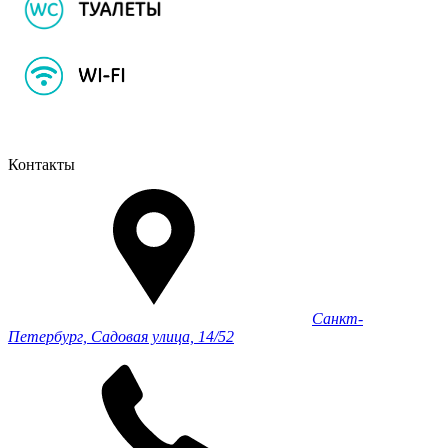
Контакты
Санкт-
Петербург, Садовая улица, 14/52