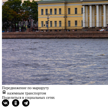
Передвижение по маршруту
наземным транспортом
Поделиться в социальных сетях