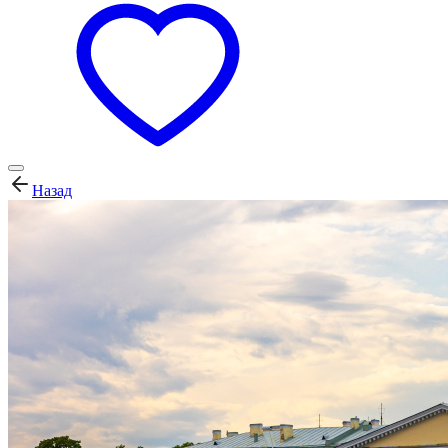
Назад