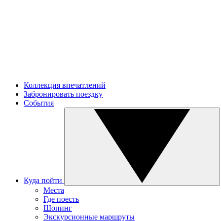
Коллекция впечатлений
Забронировать поездку
События
Куда пойти
Места
Где поесть
Шопинг
Экскурсионные маршруты