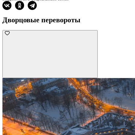
Дворцовые перевороты