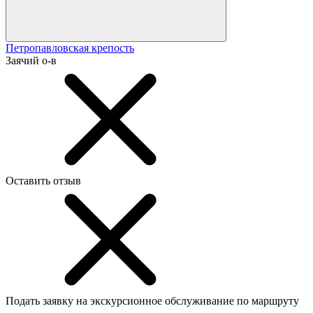
Петропавловская крепость
Заячий о-в
Оставить отзыв
Подать заявку на экскурсионное обслуживание по маршруту