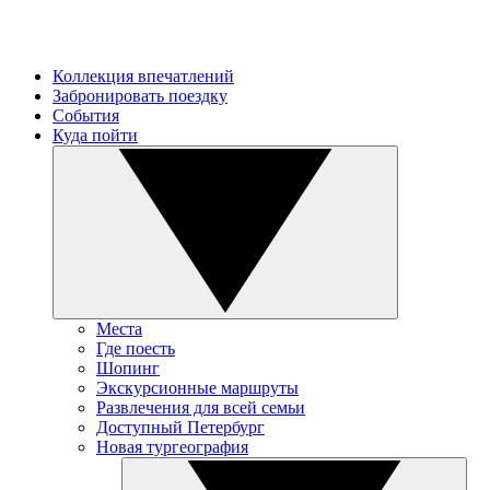
Коллекция впечатлений
Забронировать поездку
События
Куда пойти
Места
Где поесть
Шопинг
Экскурсионные маршруты
Развлечения для всей семьи
Доступный Петербург
Новая тургеография