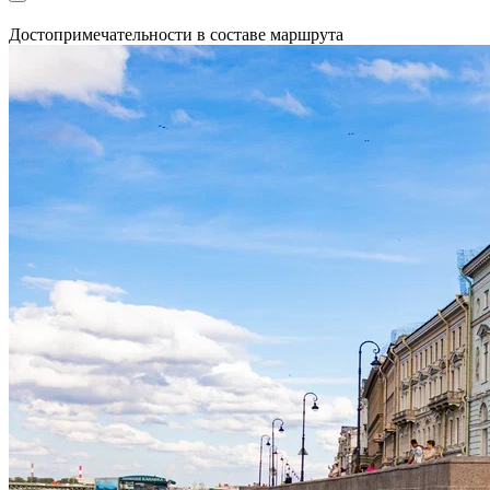
Достопримечательности в составе маршрута