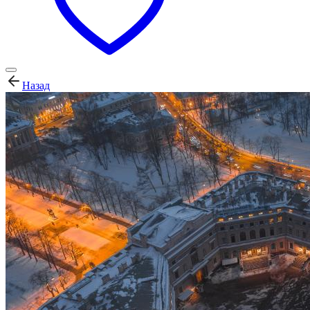
Назад