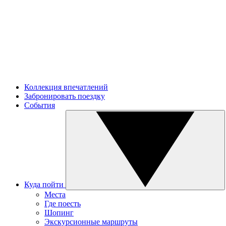
Коллекция впечатлений
Забронировать поездку
События
Куда пойти
Места
Где поесть
Шопинг
Экскурсионные маршруты