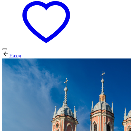
Назад