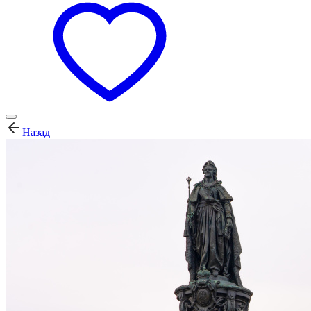
Назад