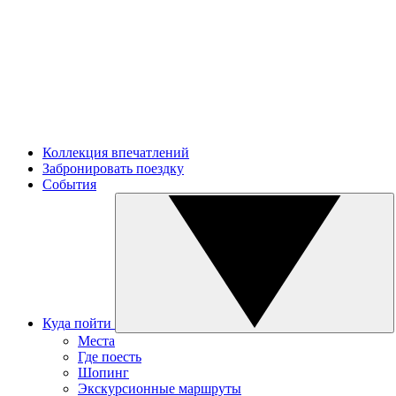
Коллекция впечатлений
Забронировать поездку
События
Куда пойти
Места
Где поесть
Шопинг
Экскурсионные маршруты