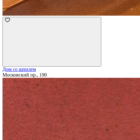
Дом со шпилем
Московский пр., 190