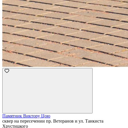
Памятник Виктору Цою
сквер на пересечении пр. Ветеранов и ул. Танкиста
Хрустицкого