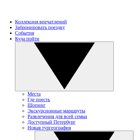
Коллекция впечатлений
Забронировать поездку
События
Куда пойти
Места
Где поесть
Шопинг
Экскурсионные маршруты
Развлечения для всей семьи
Доступный Петербург
Новая тургеография