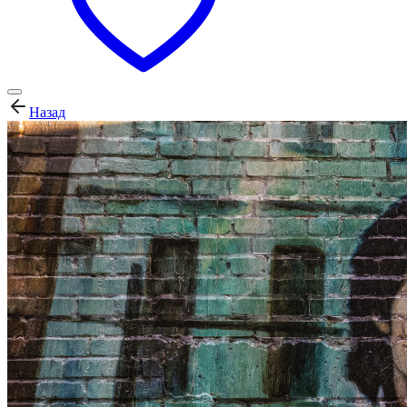
Назад