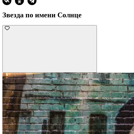
Звезда по имени Солнце