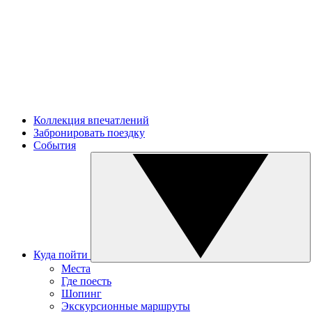
Коллекция впечатлений
Забронировать поездку
События
Куда пойти
Места
Где поесть
Шопинг
Экскурсионные маршруты