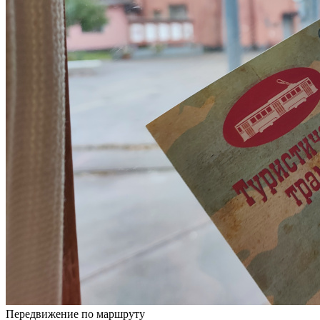
Передвижение по маршруту