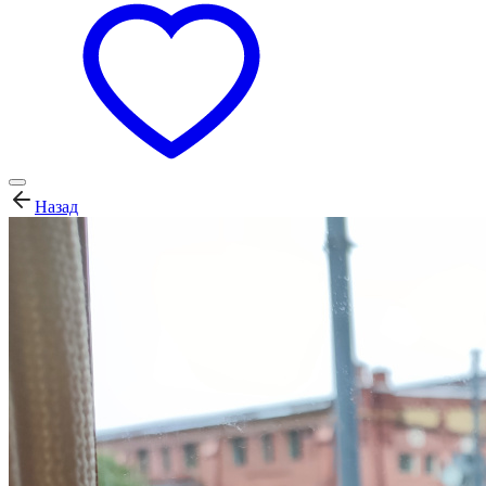
Назад