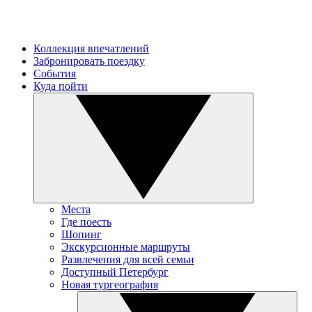
Коллекция впечатлений
Забронировать поездку
События
Куда пойти
Места
Где поесть
Шопинг
Экскурсионные маршруты
Развлечения для всей семьи
Доступный Петербург
Новая тургеография