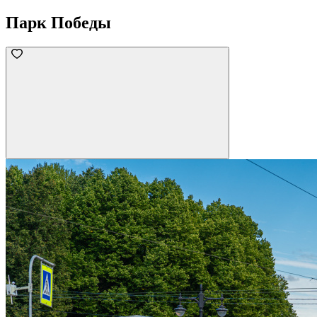
Парк Победы