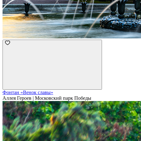
Фонтан «Венок славы»
Аллея Героев | Московский парк Победы