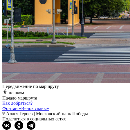
Передвижение по маршруту
пешком
Начало маршрута
Как добраться?
Фонтан «Венок славы»
Аллея Героев | Московский парк Победы
Поделиться в социальных сетях