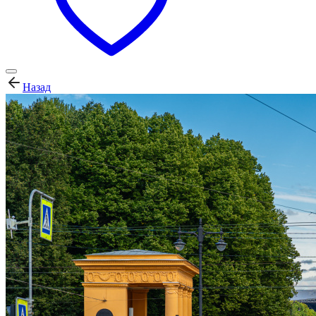
Назад