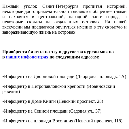
Каждый уголок Санкт-Петербурга пропитан историей,
некоторые достопримечательности являются общеизвестными
и находятся в центральной, парадной части города, а
некоторые скрыты на отдаленных островах. На нашей
экскурсии мы предлагаем окунуться именно в эту скрытую и
завораживающую жизнь на островах.
Приобрести билеты на эту и другие экскурсии можно
в
наших инфоцентрах
по следующим адресам:
•Инфоцентр на Дворцовой площади (Дворцовая площадь, 1A)
•Инфоцентр в Петропавловской крепости (Иоанновский
равелин)
•Инфоцентр в Доме Книги (Невский проспект, 28)
•Инфоцентр на Сенной площади (Садовая ул., 37)
•Инфоцентр на площади Восстания (Невский проспект, 118)