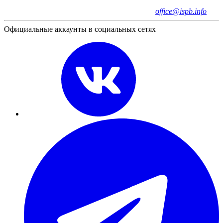
office@ispb.info
Официальные аккаунты в социальных сетях