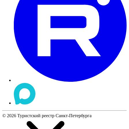
©
2026
Туристский реестр Санкт-Петербурга