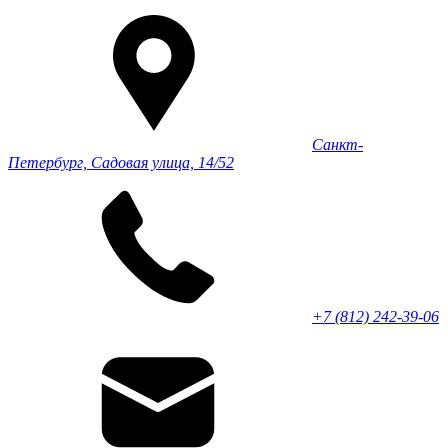
Санкт-
Петербург, Садовая улица, 14/52
+7 (812) 242-39-06