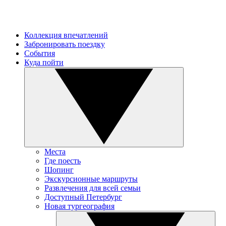
Коллекция впечатлений
Забронировать поездку
События
Куда пойти
Места
Где поесть
Шопинг
Экскурсионные маршруты
Развлечения для всей семьи
Доступный Петербург
Новая тургеография