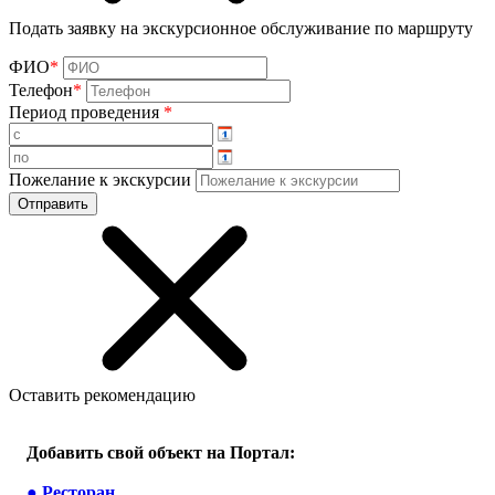
Подать заявку на экскурсионное обслуживание по маршруту
ФИО
*
Телефон
*
Период проведения
*
Пожелание к экскурсии
Оставить рекомендацию
Добавить свой объект на Портал:
●
Ресторан