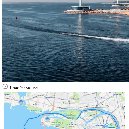
1 час 30 минут