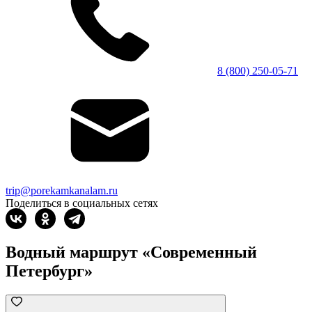
8 (800) 250-05-71
trip@porekamkanalam.ru
Поделиться в социальных сетях
Водный маршрут «Современный
Петербург»