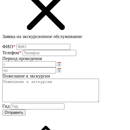
Заявка на экскурсионное обслуживание
ФИО
*
Телефон
*
Период проведения
Пожелание к экскурсии
Гид