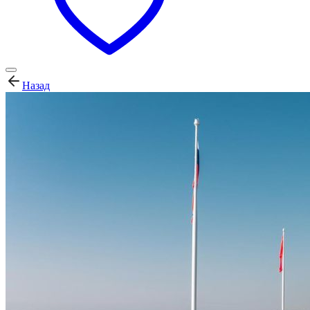
Назад