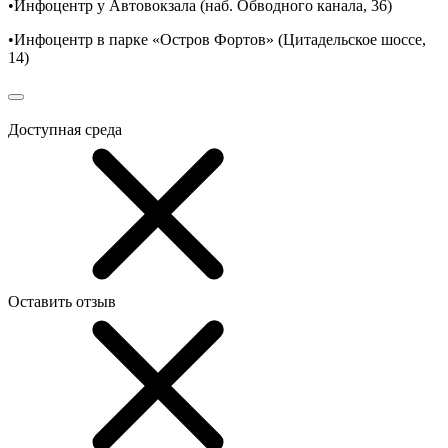
•Инфоцентр у Автовокзала (наб. Обводного канала, 36)
•Инфоцентр в парке «Остров Фортов» (Цитадельское шоссе,
14)
Доступная среда
Оставить отзыв