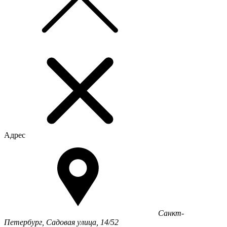
Адрес
Санкт-
Петербург, Садовая улица, 14/52