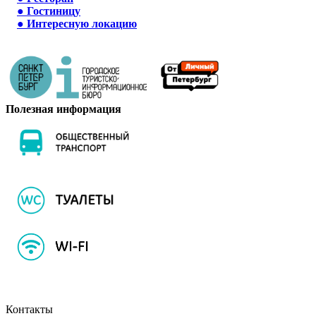
●
Гостиницу
●
Интересную локацию
Полезная информация
Контакты