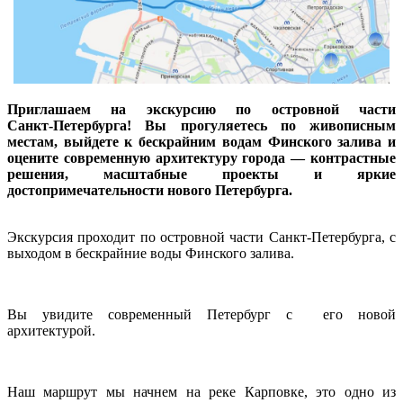
Приглашаем на экскурсию по островной части
Санкт‑Петербурга! Вы прогуляетесь по живописным
местам, выйдете к бескрайним водам Финского залива и
оцените современную архитектуру города — контрастные
решения, масштабные проекты и яркие
достопримечательности нового Петербурга.
Экскурсия проходит по островной части Санкт-Петербурга, с
выходом в бескрайние воды Финского залива.
Вы увидите современный Петербург с его новой
архитектурой.
Наш маршрут мы начнем на реке Карповке, это одно из