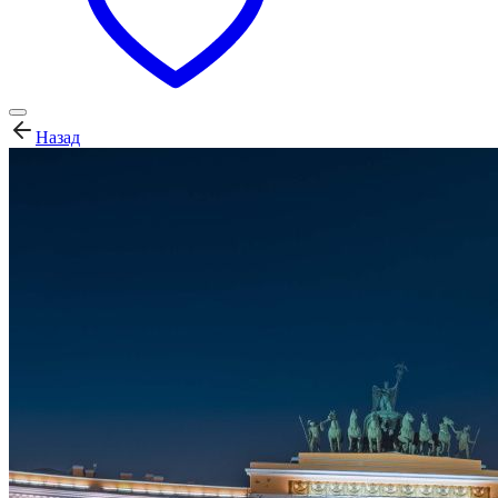
Назад