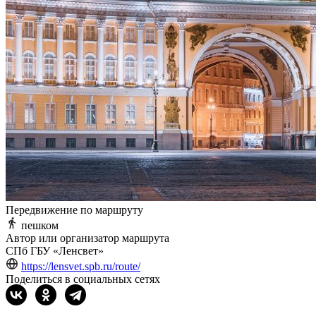
Передвижение по маршруту
пешком
Автор или организатор маршрута
СПб ГБУ «Ленсвет»
https://lensvet.spb.ru/route/
Поделиться в социальных сетях