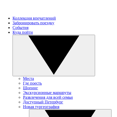
Коллекция впечатлений
Забронировать поездку
События
Куда пойти
Места
Где поесть
Шопинг
Экскурсионные маршруты
Развлечения для всей семьи
Доступный Петербург
Новая тургеография