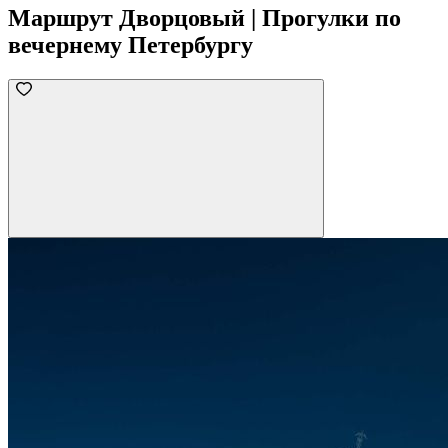
Маршрут Дворцовый | Прогулки по
вечернему Петербургу