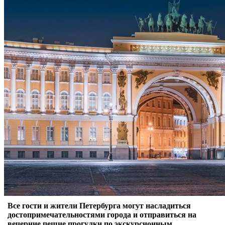
Все гости и жители Петербурга могут насладиться
достопримечательностями города и отправиться на
вечерние пешие прогулки по экскурсионным