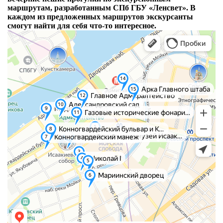
маршрутам, разработанным СПб ГБУ «Ленсвет». В
каждом из предложенных маршрутов экскурсанты
смогут найти для себя что-то интересное.