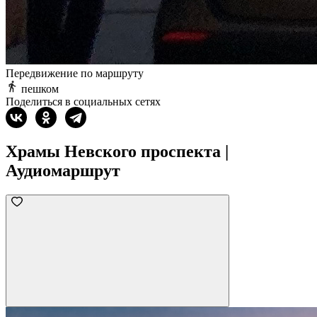
Передвижение по маршруту
пешком
Поделиться в социальных сетях
Храмы Невского проспекта |
Аудиомаршрут