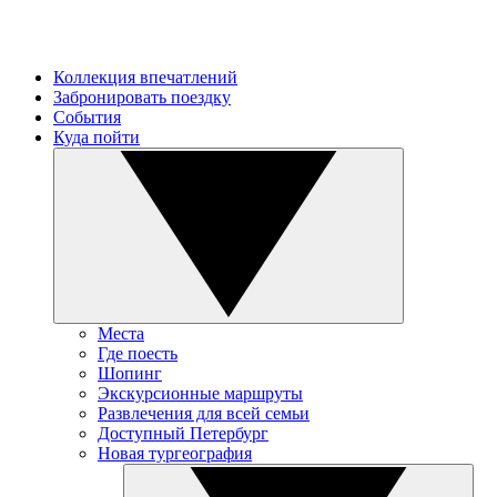
Коллекция впечатлений
Забронировать поездку
События
Куда пойти
Места
Где поесть
Шопинг
Экскурсионные маршруты
Развлечения для всей семьи
Доступный Петербург
Новая тургеография