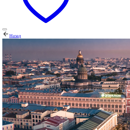
Назад