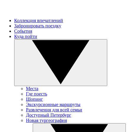
Коллекция впечатлений
Забронировать поездку
События
Куда пойти
Места
Где поесть
Шопинг
Экскурсионные маршруты
Развлечения для всей семьи
Доступный Петербург
Новая тургеография