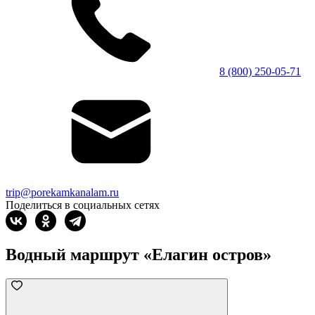
8 (800) 250-05-71
trip@porekamkanalam.ru
Поделиться в социальных сетях
Водный маршрут «Елагин остров»