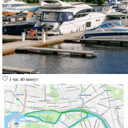
1 час 40 минут