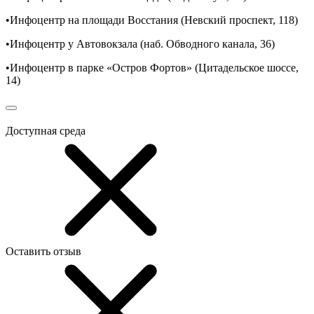
•Инфоцентр на площади Восстания (Невский проспект, 118)
•Инфоцентр у Автовокзала (наб. Обводного канала, 36)
•Инфоцентр в парке «Остров Фортов» (Цитадельское шоссе,
14)
Доступная среда
Оставить отзыв