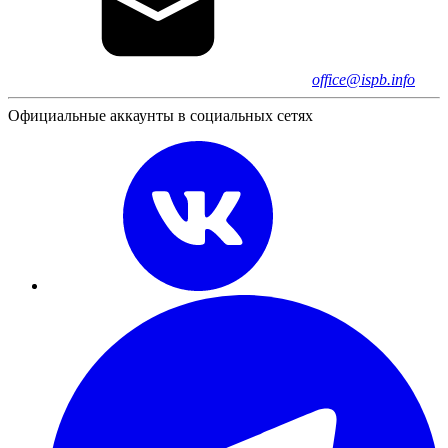
office@ispb.info
Официальные аккаунты в социальных сетях