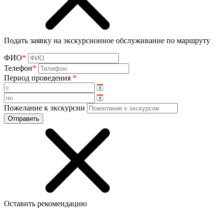
Подать заявку на экскурсионное обслуживание по маршруту
ФИО
*
Телефон
*
Период проведения
*
Пожелание к экскурсии
Оставить рекомендацию