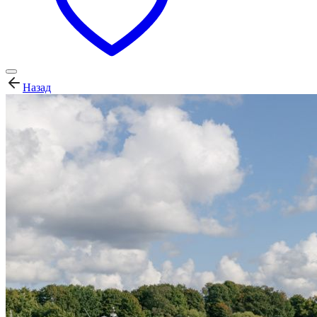
Назад