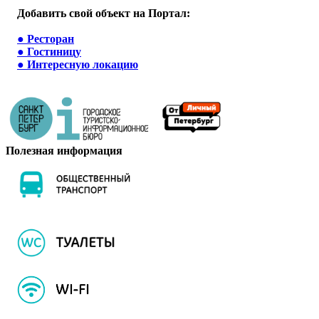
Добавить свой объект на Портал:
●
Ресторан
●
Гостиницу
●
Интересную локацию
Полезная информация