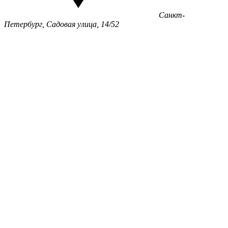
Санкт-
Петербург, Садовая улица, 14/52