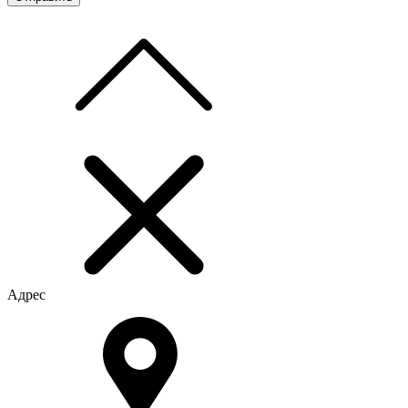
Адрес