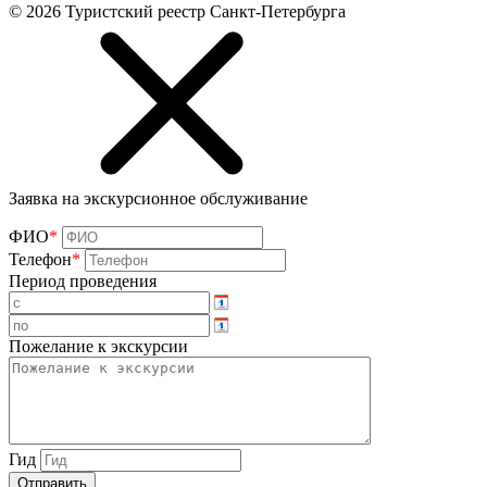
©
2026
Туристский реестр Санкт-Петербурга
Заявка на экскурсионное обслуживание
ФИО
*
Телефон
*
Период проведения
Пожелание к экскурсии
Гид